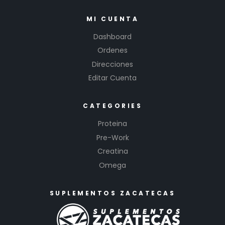
MI CUENTA
Dashboard
Ordenes
Direcciones
Editar Cuenta
CATEGORIES
Proteina
Pre-Work
Creatina
Omega
SUPLEMENTOS ZACATECAS