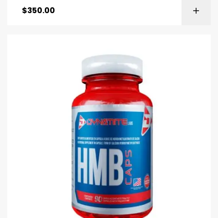
$
350.00