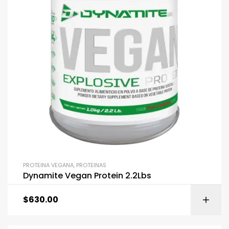
PROTEINA VEGANA
,
PROTEINAS
Dynamite Vegan Protein 2.2Lbs
$
630.00