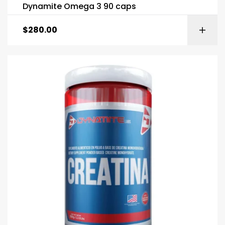
Dynamite Omega 3 90 caps
$
280.00