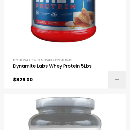
PROTEINA CONCENTRADO
,
PROTEINAS
Dynamite Labs Whey Protein 5Lbs
$
825.00