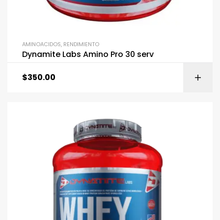
AMINOACIDOS
,
RENDIMIENTO
Dynamite Labs Amino Pro 30 serv
$
350.00