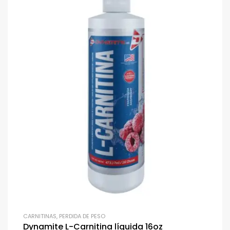
CARNITINAS
,
PERDIDA DE PESO
Dynamite L-Carnitina líquida 16oz