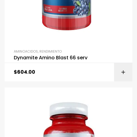
AMINOACIDOS
,
RENDIMIENTO
Dynamite Amino Blast 66 serv
$
604.00