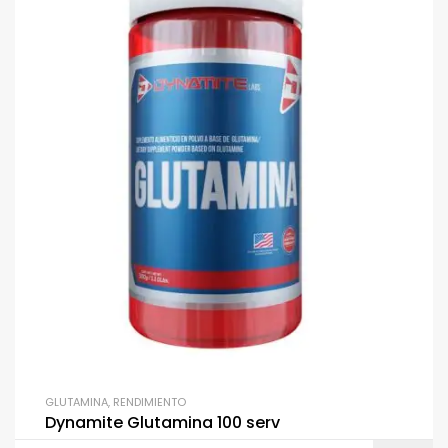
GLUTAMINA
,
RENDIMIENTO
Dynamite Glutamina 100 serv