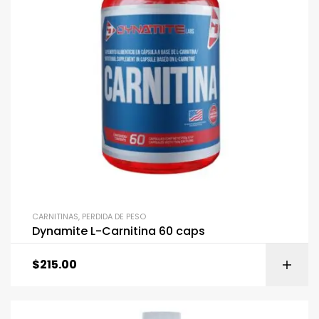
CARNITINAS
,
PERDIDA DE PESO
Dynamite L-Carnitina 60 caps
$
215.00