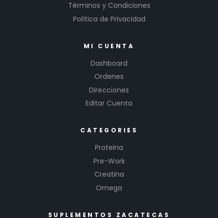
Términos y Condiciones
Política de Privacidad
MI CUENTA
Dashboard
Ordenes
Direcciones
Editar Cuenta
CATEGORIES
Proteina
Pre-Work
Creatina
Omega
SUPLEMENTOS ZACATECAS