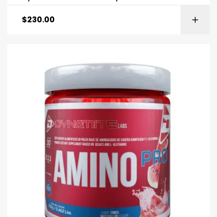
$
230.00