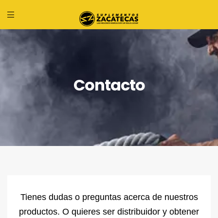
Contacto
Tienes dudas o preguntas acerca de nuestros
productos. O quieres ser distribuidor y obtener