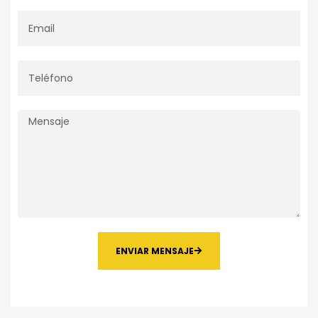
ENVIAR MENSAJE