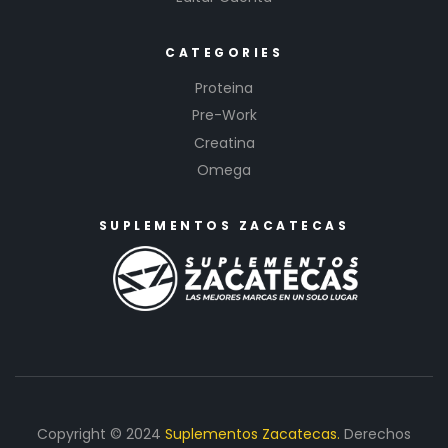
CATEGORIES
Proteina
Pre-Work
Creatina
Omega
SUPLEMENTOS ZACATECAS
Copyright © 2024
Suplementos Zacatecas.
Derechos