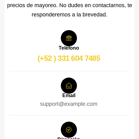
precios de mayoreo. No dudes en contactarnos, te
responderemos a la brevedad.
Teléfono
(+52 ) 331 604 7485
Email
support@example.com