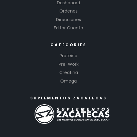
Dashboard
Ordenes
Direcciones
Editar Cuenta
CATEGORIES
Proteina
Pre-Work
Creatina
Omega
SUPLEMENTOS ZACATECAS