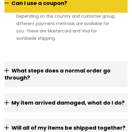
Can I use a coupon?
Depending on the country and customer group,
different payment methods are available for
you. These are Mastercard and Visa for
worldwide shipping.
What steps does a normal order go
through?
My item arrived damaged, what do I do?
Will all of my items be shipped together?