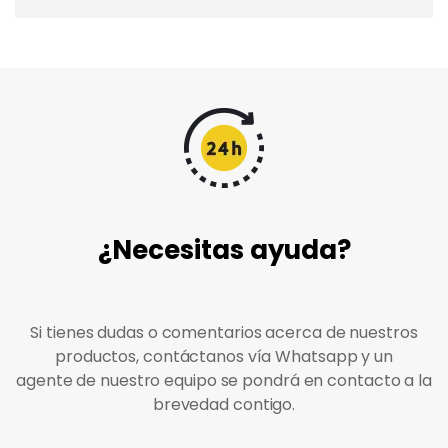
¿Necesitas ayuda?
Si tienes dudas o comentarios acerca de nuestros
productos, contáctanos vía Whatsapp y un
agente de nuestro equipo se pondrá en contacto a la
brevedad contigo.