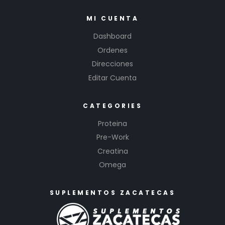
MI CUENTA
Dashboard
Ordenes
Direcciones
Editar Cuenta
CATEGORIES
Proteina
Pre-Work
Creatina
Omega
SUPLEMENTOS ZACATECAS