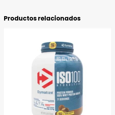
Productos relacionados