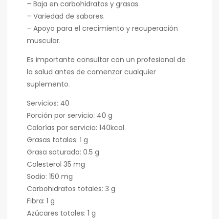
– Baja en carbohidratos y grasas.
– Variedad de sabores.
– Apoyo para el crecimiento y recuperación
muscular.
Es importante consultar con un profesional de
la salud antes de comenzar cualquier
suplemento.
Servicios: 40
Porción por servicio: 40 g
Calorías por servicio: 140kcal
Grasas totales: 1 g
Grasa saturada: 0.5 g
Colesterol 35 mg
Sodio: 150 mg
Carbohidratos totales: 3 g
Fibra: 1 g
Azúcares totales: 1 g