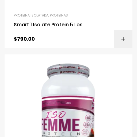
PROTEINA ISOLATADA
,
PROTEINAS
Smart 1 Isolate Protein 5 Lbs
$
790.00