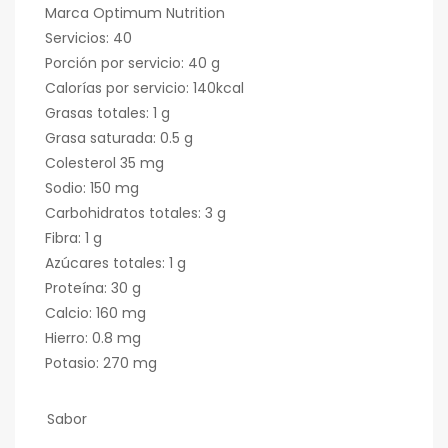
Marca Optimum Nutrition
Servicios: 40
Porción por servicio: 40 g
Calorías por servicio: 140kcal
Grasas totales: 1 g
Grasa saturada: 0.5 g
Colesterol 35 mg
Sodio: 150 mg
Carbohidratos totales: 3 g
Fibra: 1 g
Azúcares totales: 1 g
Proteína: 30 g
Calcio: 160 mg
Hierro: 0.8 mg
Potasio: 270 mg
Sabor