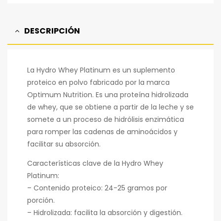
DESCRIPCIÓN
La Hydro Whey Platinum es un suplemento
proteico en polvo fabricado por la marca
Optimum Nutrition. Es una proteína hidrolizada
de whey, que se obtiene a partir de la leche y se
somete a un proceso de hidrólisis enzimática
para romper las cadenas de aminoácidos y
facilitar su absorción.
Características clave de la Hydro Whey
Platinum:
– Contenido proteico: 24-25 gramos por
porción.
– Hidrolizada: facilita la absorción y digestión.