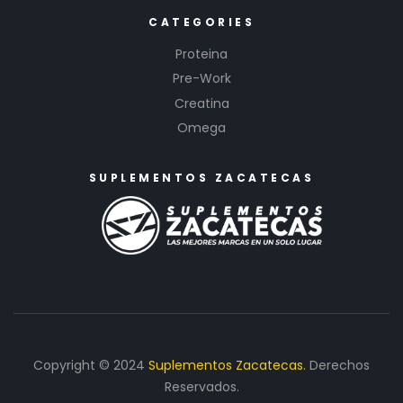
CATEGORIES
Proteina
Pre-Work
Creatina
Omega
SUPLEMENTOS ZACATECAS
Copyright © 2024
Suplementos Zacatecas.
Derechos
Reservados.