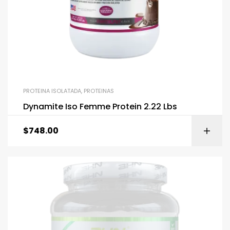
PROTEINA ISOLATADA
,
PROTEINAS
Dynamite Iso Femme Protein 2.22 Lbs
$
748.00