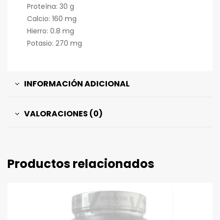
Proteína: 30 g
Calcio: 160 mg
Hierro: 0.8 mg
Potasio: 270 mg
INFORMACIÓN ADICIONAL
VALORACIONES (0)
Productos relacionados