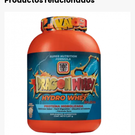
Productos relacionados