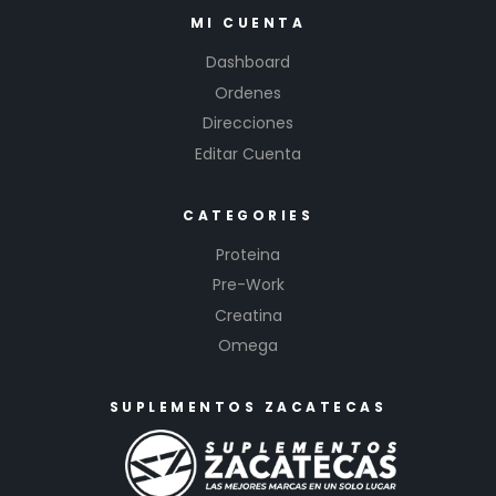
MI CUENTA
Dashboard
Ordenes
Direcciones
Editar Cuenta
CATEGORIES
Proteina
Pre-Work
Creatina
Omega
SUPLEMENTOS ZACATECAS