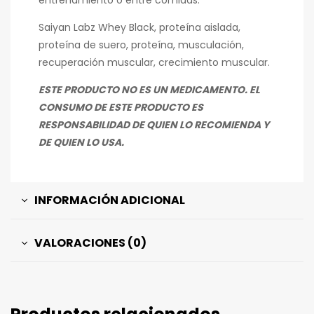
Saiyan Labz Whey Black, proteína aislada,
proteína de suero, proteína, musculación,
recuperación muscular, crecimiento muscular.
ESTE PRODUCTO NO ES UN MEDICAMENTO. EL
CONSUMO DE ESTE PRODUCTO ES
RESPONSABILIDAD DE QUIEN LO RECOMIENDA Y
DE QUIEN LO USA.
INFORMACIÓN ADICIONAL
VALORACIONES (0)