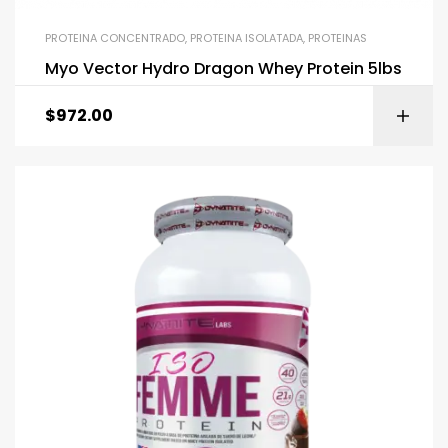
PROTEINA CONCENTRADO
,
PROTEINA ISOLATADA
,
PROTEINAS
Myo Vector Hydro Dragon Whey Protein 5lbs
$
972.00