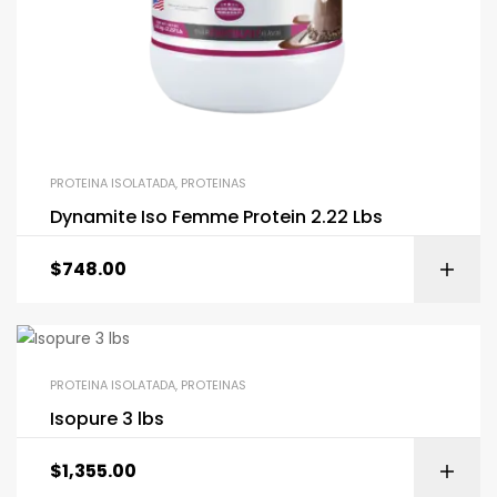
PROTEINA ISOLATADA
,
PROTEINAS
Dynamite Iso Femme Protein 2.22 Lbs
$
748.00
PROTEINA ISOLATADA
,
PROTEINAS
Isopure 3 lbs
$
1,355.00