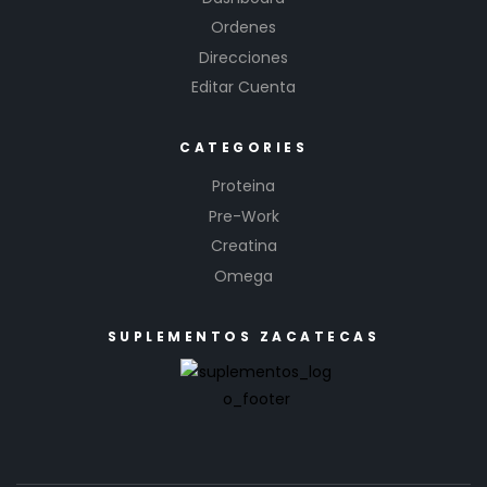
Ordenes
Direcciones
Editar Cuenta
CATEGORIES
Proteina
Pre-Work
Creatina
Omega
SUPLEMENTOS ZACATECAS