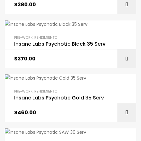
$
380.00
PRE-WORK
,
RENDIMIENTO
Insane Labs Psychotic Black 35 Serv
$
370.00
PRE-WORK
,
RENDIMIENTO
Insane Labs Psychotic Gold 35 Serv
$
460.00