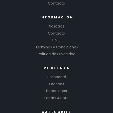
Contacto
INFORMACIÓN
Nosotros
Contacto
F.A.Q.
Términos y Condiciones
Política de Privacidad
MI CUENTA
Dashboard
Ordenes
Direcciones
Editar Cuenta
CATEGORIES