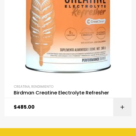
CREATINA
,
RENDIMIENTO
Birdman Creatine Electrolyte Refresher
$
485.00