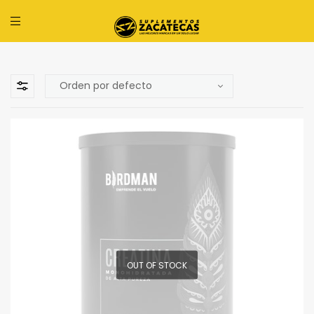
OUT OF STOCK