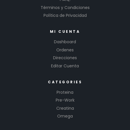
Términos y Condiciones
Política de Privacidad
MI CUENTA
Dashboard
Ordenes
Direcciones
Editar Cuenta
CATEGORIES
Proteina
Pre-Work
Creatina
Omega