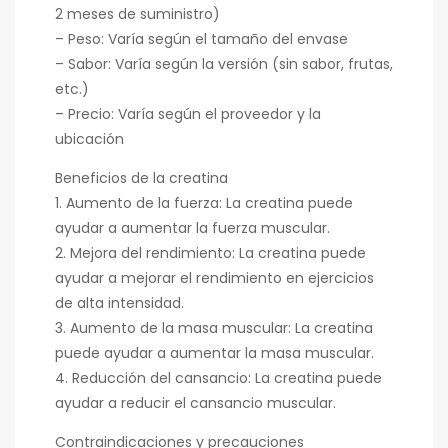
2 meses de suministro)
– Peso: Varía según el tamaño del envase
– Sabor: Varía según la versión (sin sabor, frutas,
etc.)
– Precio: Varía según el proveedor y la
ubicación
Beneficios de la creatina
1. Aumento de la fuerza: La creatina puede
ayudar a aumentar la fuerza muscular.
2. Mejora del rendimiento: La creatina puede
ayudar a mejorar el rendimiento en ejercicios
de alta intensidad.
3. Aumento de la masa muscular: La creatina
puede ayudar a aumentar la masa muscular.
4. Reducción del cansancio: La creatina puede
ayudar a reducir el cansancio muscular.
Contraindicaciones y precauciones