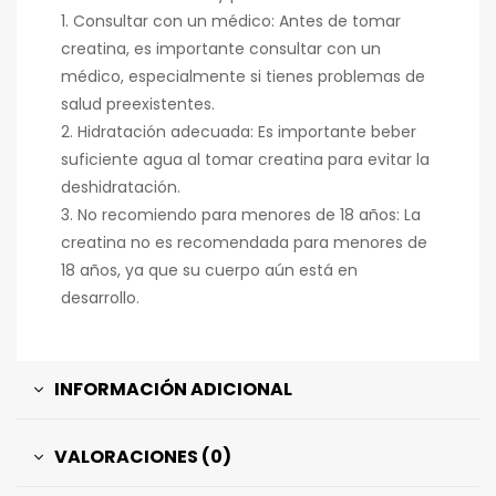
1. Consultar con un médico: Antes de tomar
creatina, es importante consultar con un
médico, especialmente si tienes problemas de
salud preexistentes.
2. Hidratación adecuada: Es importante beber
suficiente agua al tomar creatina para evitar la
deshidratación.
3. No recomiendo para menores de 18 años: La
creatina no es recomendada para menores de
18 años, ya que su cuerpo aún está en
desarrollo.
INFORMACIÓN ADICIONAL
VALORACIONES (0)