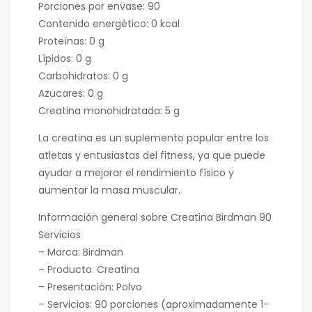
Porciones por envase: 90
Contenido energético: 0 kcal
Proteínas: 0 g
Lípidos: 0 g
Carbohidratos: 0 g
Azucares: 0 g
Creatina monohidratada: 5 g
La creatina es un suplemento popular entre los
atletas y entusiastas del fitness, ya que puede
ayudar a mejorar el rendimiento físico y
aumentar la masa muscular.
Información general sobre Creatina Birdman 90
Servicios
– Marca: Birdman
– Producto: Creatina
– Presentación: Polvo
– Servicios: 90 porciones (aproximadamente 1-