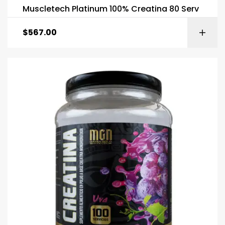
Muscletech Platinum 100% Creatina 80 Serv
$
567.00