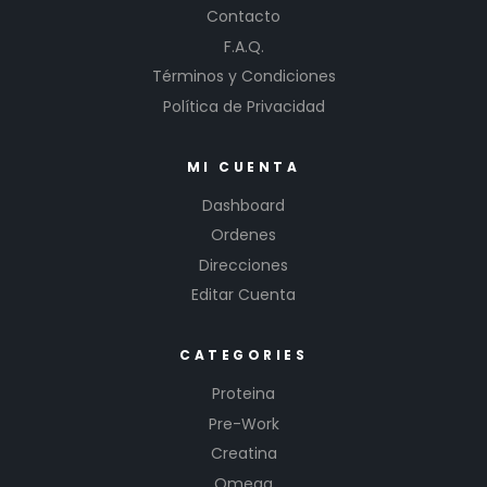
Contacto
F.A.Q.
Términos y Condiciones
Política de Privacidad
MI CUENTA
Dashboard
Ordenes
Direcciones
Editar Cuenta
CATEGORIES
Proteina
Pre-Work
Creatina
Omega