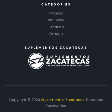
CATEGORIES
Proteina
Pre-Work
Creatina
Omega
SUPLEMENTOS ZACATECAS
Copyright © 2024
Suplementos Zacatecas.
Derechos
Reservados.