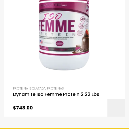
PROTEINA ISOLATADA
,
PROTEINAS
Dynamite Iso Femme Protein 2.22 Lbs
$
748.00