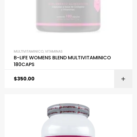
MULTIVITAMINICO
,
VITAMINAS
B-LIFE WOMENS BLEND MULTIVITAMINICO
180CAPS
$
350.00