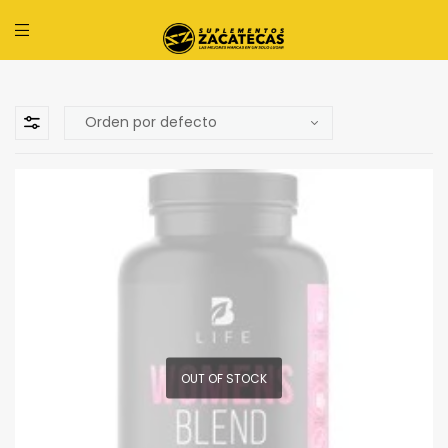
OUT OF STOCK