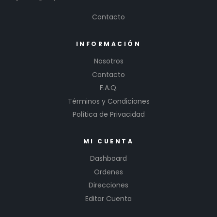
Contacto
INFORMACIÓN
Nosotros
Contacto
F.A.Q.
Términos y Condiciones
Política de Privacidad
MI CUENTA
Dashboard
Ordenes
Direcciones
Editar Cuenta