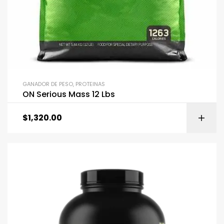
GANADOR DE PESO
,
PROTEINAS
ON Serious Mass 12 Lbs
$
1,320.00