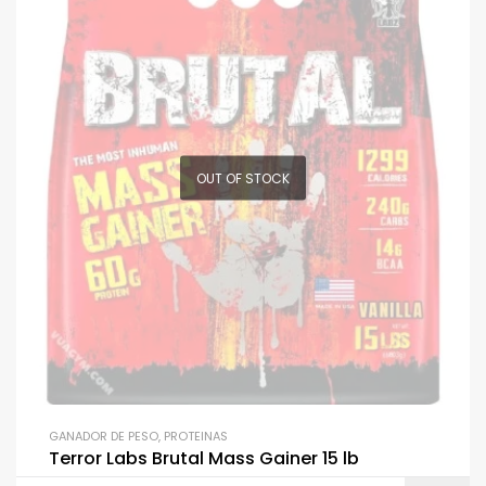
OUT OF STOCK
GANADOR DE PESO
,
PROTEINAS
Terror Labs Brutal Mass Gainer 15 lb