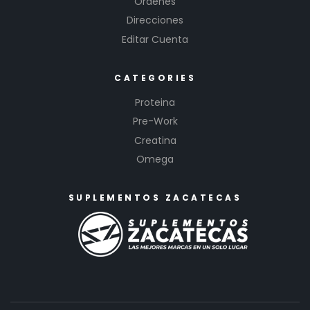
Ordenes
Direcciones
Editar Cuenta
CATEGORIES
Proteina
Pre-Work
Creatina
Omega
SUPLEMENTOS ZACATECAS