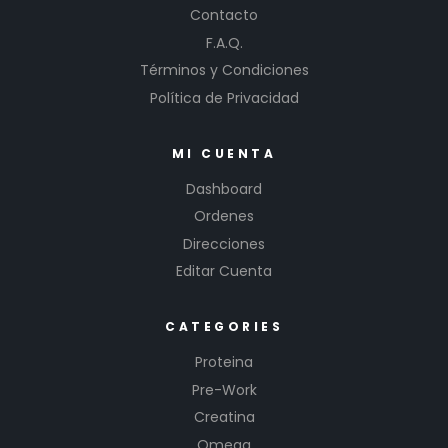
Contacto
F.A.Q.
Términos y Condiciones
Política de Privacidad
MI CUENTA
Dashboard
Ordenes
Direcciones
Editar Cuenta
CATEGORIES
Proteina
Pre-Work
Creatina
Omega