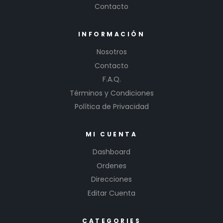
Contacto
INFORMACIÓN
Nosotros
Contacto
F.A.Q.
Términos y Condiciones
Política de Privacidad
MI CUENTA
Dashboard
Ordenes
Direcciones
Editar Cuenta
CATEGORIES