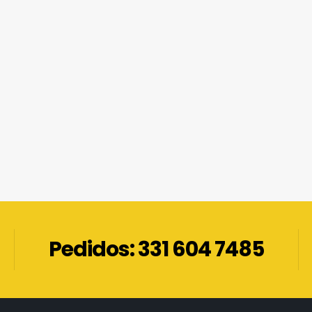
Pedidos: 331 604 7485