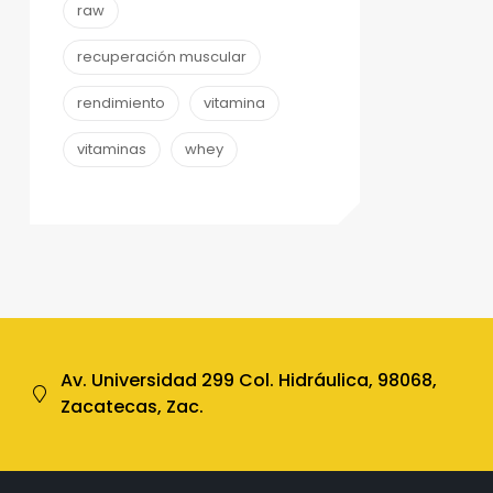
raw
recuperación muscular
rendimiento
vitamina
vitaminas
whey
Av. Universidad 299 Col. Hidráulica, 98068,
Zacatecas, Zac.