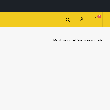
0
Mostrando el único resultado
ITO