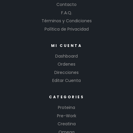
Contacto
F.A.Q.
Términos y Condiciones
Política de Privacidad
MI CUENTA
Dashboard
Ordenes
Direcciones
Editar Cuenta
CATEGORIES
Proteina
Pre-Work
Creatina
Omega