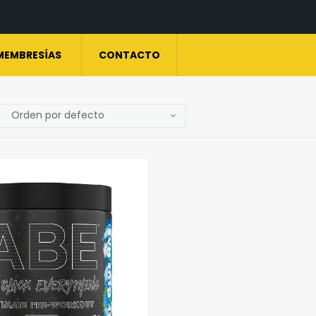
MEMBRESÍAS
CONTACTO