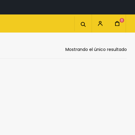
0
Mostrando el único resultado