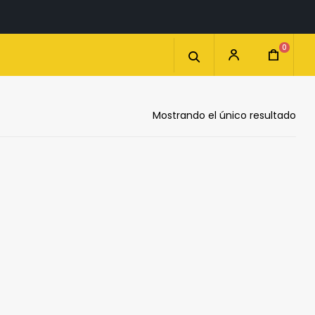
0
Mostrando el único resultado