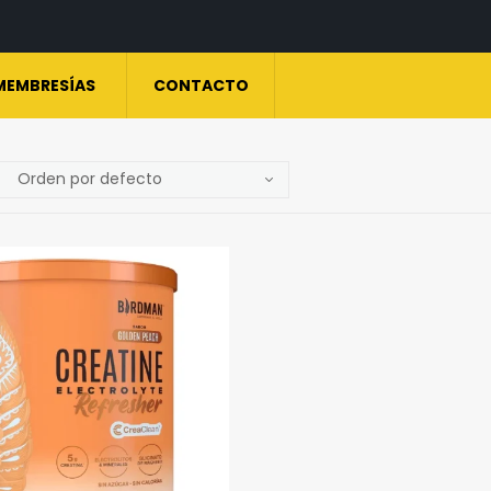
MEMBRESÍAS
CONTACTO