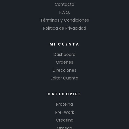
Contacto
F.A.Q.
Términos y Condiciones
Política de Privacidad
MI CUENTA
Dashboard
Ordenes
Direcciones
Editar Cuenta
CATEGORIES
Proteina
Pre-Work
Creatina
Omega