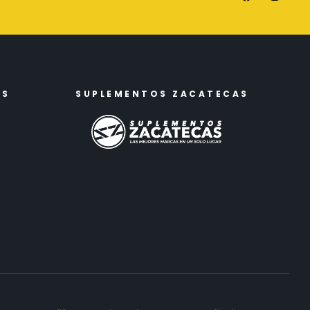
ES
SUPLEMENTOS ZACATECAS