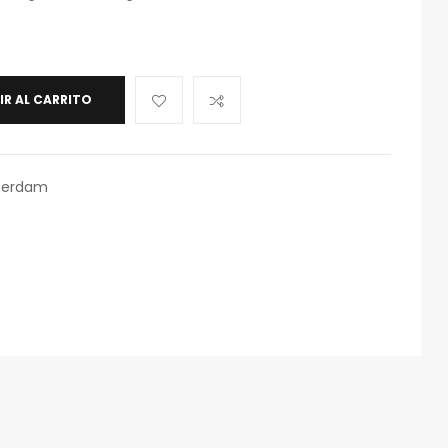
IR AL CARRITO
terdam