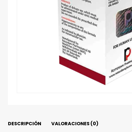
DESCRIPCIÓN
VALORACIONES (0)