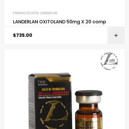
FARMACOLOGÍA
,
LANDERLAN
LANDERLAN OXITOLAND 50mg X 20 comp
$
735.00