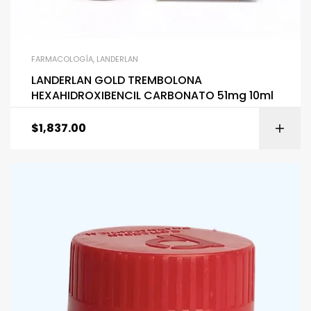
FARMACOLOGÍA
,
LANDERLAN
LANDERLAN GOLD TREMBOLONA
HEXAHIDROXIBENCIL CARBONATO 51mg 10ml
$
1,837.00