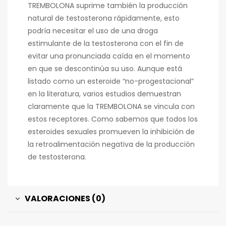
TREMBOLONA suprime también la producción
natural de testosterona rápidamente, esto
podría necesitar el uso de una droga
estimulante de la testosterona con el fin de
evitar una pronunciada caída en el momento
en que se descontinúa su uso. Aunque está
listado como un esteroide “no-progestacional”
en la literatura, varios estudios demuestran
claramente que la TREMBOLONA se vincula con
estos receptores. Como sabemos que todos los
esteroides sexuales promueven la inhibición de
la retroalimentación negativa de la producción
de testosterona.
VALORACIONES (0)