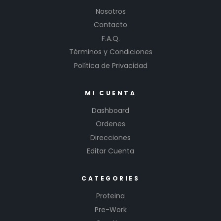
Nosotros
Contacto
F.A.Q.
Términos y Condiciones
Política de Privacidad
MI CUENTA
Dashboard
Ordenes
Direcciones
Editar Cuenta
CATEGORIES
Proteina
Pre-Work