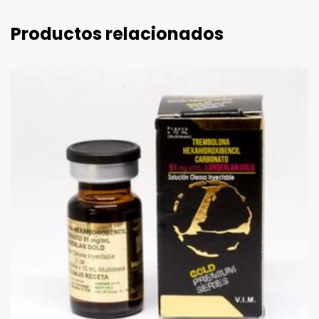
Productos relacionados