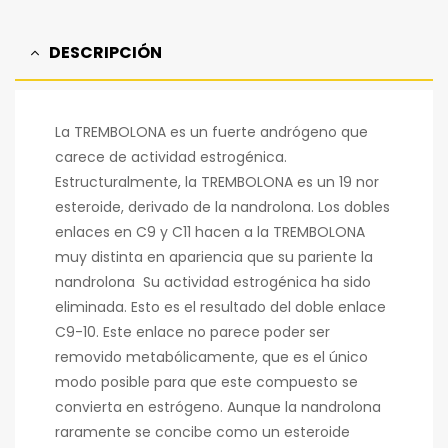
DESCRIPCIÓN
La TREMBOLONA es un fuerte andrógeno que
carece de actividad estrogénica.
Estructuralmente, la TREMBOLONA es un 19 nor
esteroide, derivado de la nandrolona. Los dobles
enlaces en C9 y C11 hacen a la TREMBOLONA
muy distinta en apariencia que su pariente la
nandrolona Su actividad estrogénica ha sido
eliminada. Esto es el resultado del doble enlace
C9-10. Este enlace no parece poder ser
removido metabólicamente, que es el único
modo posible para que este compuesto se
convierta en estrógeno. Aunque la nandrolona
raramente se concibe como un esteroide