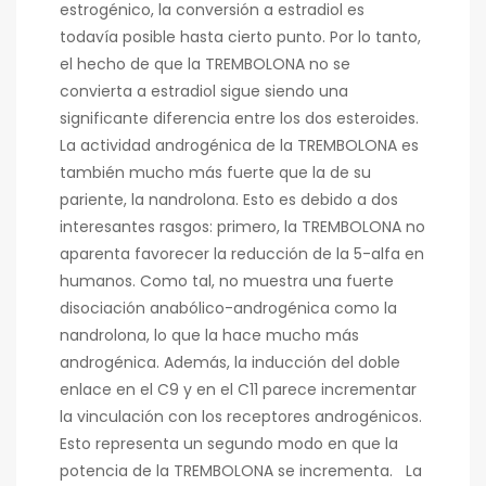
estrogénico, la conversión a estradiol es
todavía posible hasta cierto punto. Por lo tanto,
el hecho de que la TREMBOLONA no se
convierta a estradiol sigue siendo una
significante diferencia entre los dos esteroides.
La actividad androgénica de la TREMBOLONA es
también mucho más fuerte que la de su
pariente, la nandrolona. Esto es debido a dos
interesantes rasgos: primero, la TREMBOLONA no
aparenta favorecer la reducción de la 5-alfa en
humanos. Como tal, no muestra una fuerte
disociación anabólico-androgénica como la
nandrolona, lo que la hace mucho más
androgénica. Además, la inducción del doble
enlace en el C9 y en el C11 parece incrementar
la vinculación con los receptores androgénicos.
Esto representa un segundo modo en que la
potencia de la TREMBOLONA se incrementa. La