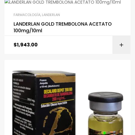
FARMACOLOGÍA
,
LANDERLAN
LANDERLAN GOLD TREMBOLONA ACETATO
100mg/10ml
$
1,943.00