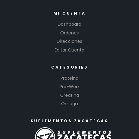
MI CUENTA
Dashboard
Ordenes
Direcciones
Editar Cuenta
CATEGORIES
Proteina
Pre-Work
Creatina
Omega
SUPLEMENTOS ZACATECAS