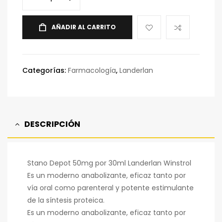
AÑADIR AL CARRITO
Categorías:
Farmacología
,
Landerlan
DESCRIPCIÓN
Stano Depot 50mg por 30ml Landerlan Winstrol
Es un moderno anabolizante, eficaz tanto por
vía oral como parenteral y potente estimulante
de la síntesis proteica.
Es un moderno anabolizante, eficaz tanto por