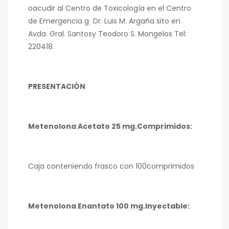
oacudir al Centro de Toxicología en el Centro
de Emergencia g Dr. Luis M. Argaña sito en
Avda. Gral. Santosy Teodoro S. Mongelos Tel:
220418.
PRESENTACIÓN
Metenolona Acetato 25 mg.Comprimidos:
Caja conteniendo frasco con 100comprimidos
Metenolona Enantato 100 mg.Inyectable: