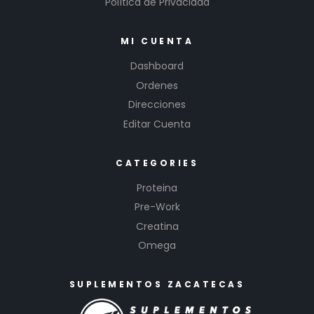
Política de Privacidad
MI CUENTA
Dashboard
Ordenes
Direcciones
Editar Cuenta
CATEGORIES
Proteina
Pre-Work
Creatina
Omega
SUPLEMENTOS ZACATECAS