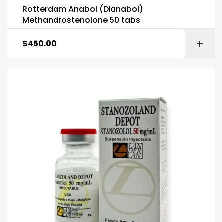
Rotterdam Anabol (Dianabol)
Methandrostenolone 50 tabs
$
450.00