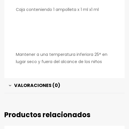
Caja conteniendo 1 ampolleta x 1 ml x1 ml
Mantener a una temperatura inferiora 25° en
lugar seco y fuera del alcance de los niños
VALORACIONES (0)
Productos relacionados