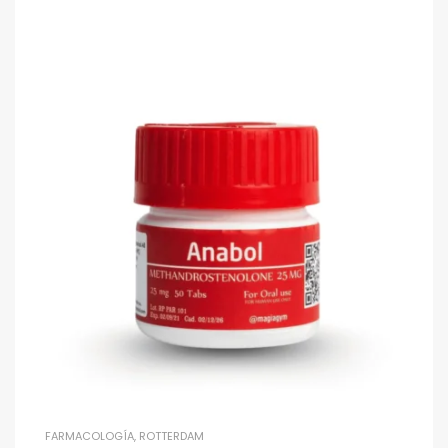
FARMACOLOGÍA
,
ROTTERDAM