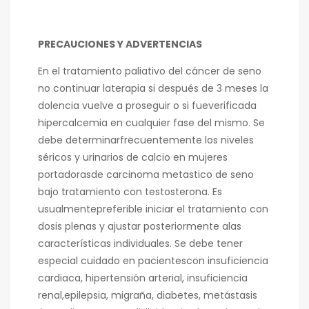
PRECAUCIONES Y ADVERTENCIAS
En el tratamiento paliativo del cáncer de seno
no continuar laterapia si después de 3 meses la
dolencia vuelve a proseguir o si fueverificada
hipercalcemia en cualquier fase del mismo. Se
debe determinarfrecuentemente los niveles
séricos y urinarios de calcio en mujeres
portadorasde carcinoma metastico de seno
bajo tratamiento con testosterona. Es
usualmentepreferible iniciar el tratamiento con
dosis plenas y ajustar posteriormente alas
características individuales. Se debe tener
especial cuidado en pacientescon insuficiencia
cardiaca, hipertensión arterial, insuficiencia
renal,epilepsia, migraña, diabetes, metástasis