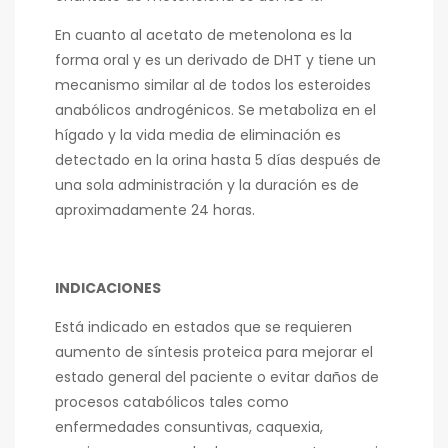
En cuanto al acetato de metenolona es la
forma oral y es un derivado de DHT y tiene un
mecanismo similar al de todos los esteroides
anabólicos androgénicos. Se metaboliza en el
hígado y la vida media de eliminación es
detectado en la orina hasta 5 días después de
una sola administración y la duración es de
aproximadamente 24 horas.
INDICACIONES
Está indicado en estados que se requieren
aumento de síntesis proteica para mejorar el
estado general del paciente o evitar daños de
procesos catabólicos tales como
enfermedades consuntivas, caquexia,