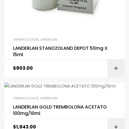
FARMACOLOGÍA
,
LANDERLAN
LANDERLAN STANOZOLAND DEPOT 50mg X
15ml
$
903.00
FARMACOLOGÍA
,
LANDERLAN
LANDERLAN GOLD TREMBOLONA ACETATO
100mg/10ml
$
1,943.00