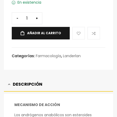
En existencia
-
+
AÑADIR AL CARRITO
Categorías:
Farmacología
,
Landerlan
DESCRIPCIÓN
MECANISMO DE ACCIÓN
Los andrógenos anabólicos son esteroides