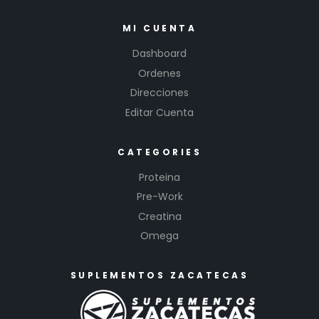
MI CUENTA
Dashboard
Ordenes
Direcciones
Editar Cuenta
CATEGORIES
Proteina
Pre-Work
Creatina
Omega
SUPLEMENTOS ZACATECAS