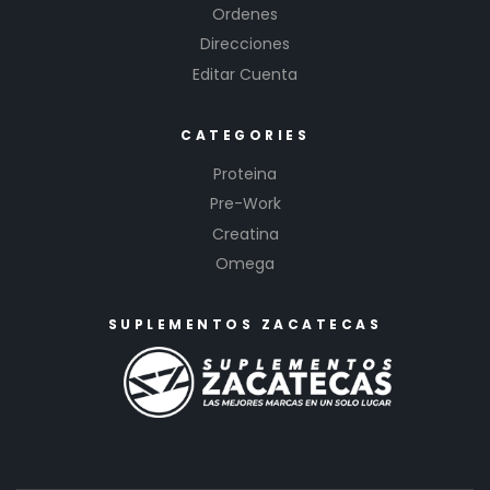
Ordenes
Direcciones
Editar Cuenta
CATEGORIES
Proteina
Pre-Work
Creatina
Omega
SUPLEMENTOS ZACATECAS