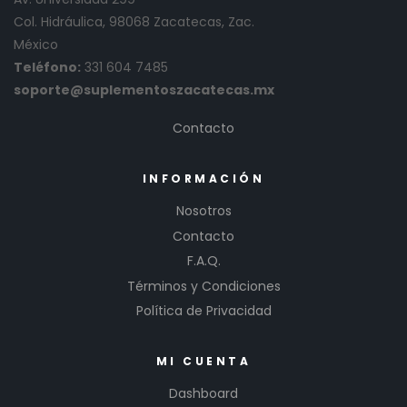
Col. Hidráulica, 98068 Zacatecas, Zac.
México
Teléfono:
331 604 7485
soporte@suplementoszacatecas.mx
Contacto
INFORMACIÓN
Nosotros
Contacto
F.A.Q.
Términos y Condiciones
Política de Privacidad
MI CUENTA
Dashboard