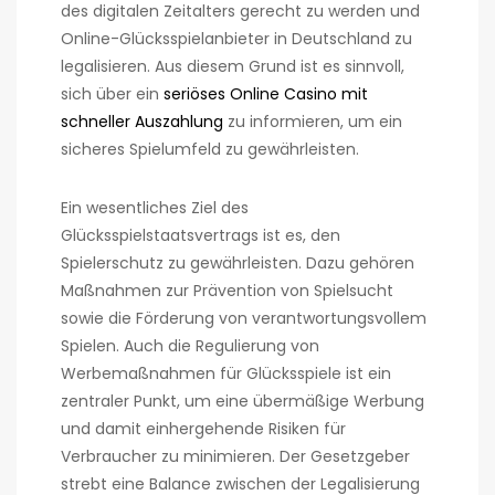
des digitalen Zeitalters gerecht zu werden und
Online-Glücksspielanbieter in Deutschland zu
legalisieren. Aus diesem Grund ist es sinnvoll,
sich über ein
seriöses Online Casino mit
schneller Auszahlung
zu informieren, um ein
sicheres Spielumfeld zu gewährleisten.
Ein wesentliches Ziel des
Glücksspielstaatsvertrags ist es, den
Spielerschutz zu gewährleisten. Dazu gehören
Maßnahmen zur Prävention von Spielsucht
sowie die Förderung von verantwortungsvollem
Spielen. Auch die Regulierung von
Werbemaßnahmen für Glücksspiele ist ein
zentraler Punkt, um eine übermäßige Werbung
und damit einhergehende Risiken für
Verbraucher zu minimieren. Der Gesetzgeber
strebt eine Balance zwischen der Legalisierung