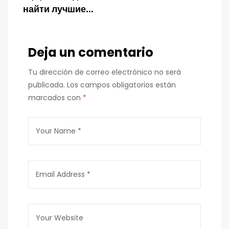
найти лучшие
впечатления от
Pinup казино
Deja un comentario
Tu dirección de correo electrónico no será
publicada.
Los campos obligatorios están
marcados con
*