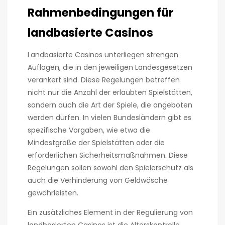
Rahmenbedingungen für
landbasierte Casinos
Landbasierte Casinos unterliegen strengen
Auflagen, die in den jeweiligen Landesgesetzen
verankert sind. Diese Regelungen betreffen
nicht nur die Anzahl der erlaubten Spielstätten,
sondern auch die Art der Spiele, die angeboten
werden dürfen. In vielen Bundesländern gibt es
spezifische Vorgaben, wie etwa die
Mindestgröße der Spielstätten oder die
erforderlichen Sicherheitsmaßnahmen. Diese
Regelungen sollen sowohl den Spielerschutz als
auch die Verhinderung von Geldwäsche
gewährleisten.
Ein zusätzliches Element in der Regulierung von
landbasierten Casinos ist die Alterskontrolle.