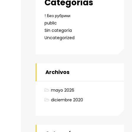
Categorías
! Без рубрики
public
Sin categoría
Uncategorized
Archivos
mayo 2026
diciembre 2020