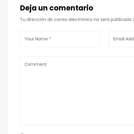
Deja un comentario
Tu dirección de correo electrónico no será publicada.