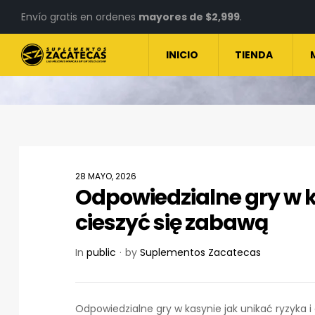
Envío gratis en ordenes
mayores de $2,999
.
INICIO
TIENDA
28 MAYO, 2026
Odpowiedzialne gry w k
cieszyć się zabawą
In
public
by
Suplementos Zacatecas
Odpowiedzialne gry w kasynie jak unikać ryzyka i