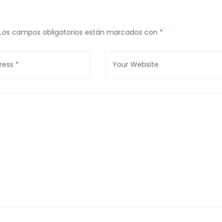
Los campos obligatorios están marcados con
*