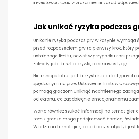
inwestować czas w zrozumienie zasad odpowiedzia
Jak unikać ryzyka podczas g
Unikanie ryzyka podczas gry w kasynie wymaga 
przed rozpoczęciem gry to pierwszy krok, który 
ustalonego limitu, nawet w przypadku serii prze
zakłady jako koszt rozrywki, a nie inwestycję.
Nie mniej istotne jest korzystanie z dostępnyc
spędzanym na grze. Ustawienie limitów czasowych
pomogą graczom uniknąć nadmiernego zaangażowa
od ekranu, co zapobiegnie emocjonalnemu zaa
Warto również szukać informacji na temat gier or
temu gracze mogą podejmować bardziej świadom
Wiedza na temat gier, zasad oraz statystyk jest