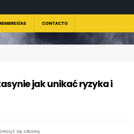
MEMBRESÍAS
CONTACTO
asynie jak unikać ryzyka i
 cieszyć się zabawą