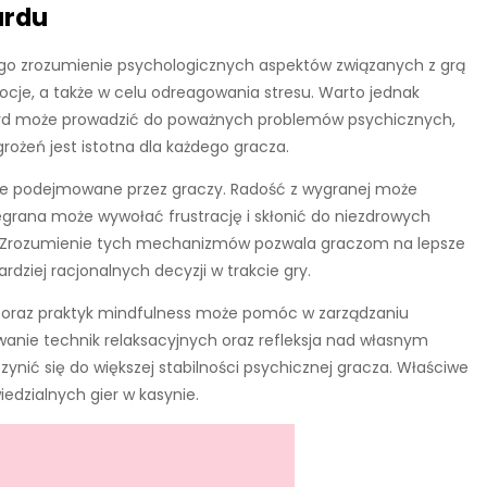
ardu
ego zrozumienie psychologicznych aspektów związanych z grą
ocje, a także w celu odreagowania stresu. Warto jednak
rd może prowadzić do poważnych problemów psychicznych,
grożeń jest istotna dla każdego gracza.
e podejmowane przez graczy. Radość z wygranej może
egrana może wywołać frustrację i skłonić do niezdrowych
y. Zrozumienie tych mechanizmów pozwala graczom na lepsze
ziej racjonalnych decyzji w trakcie gry.
 oraz praktyk mindfulness może pomóc w zarządzaniu
anie technik relaksacyjnych oraz refleksja nad własnym
ić się do większej stabilności psychicznej gracza. Właściwe
edzialnych gier w kasynie.