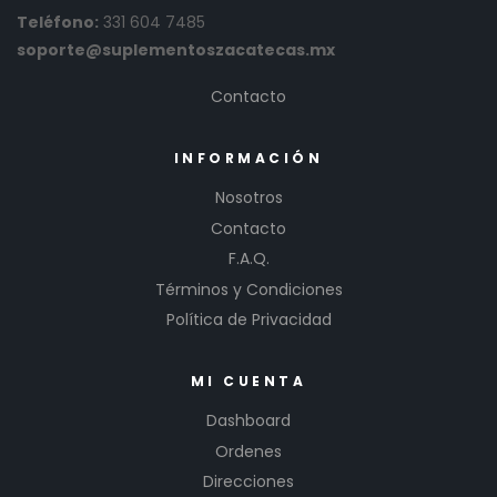
Teléfono:
331 604 7485
soporte@suplementoszacatecas.mx
Contacto
INFORMACIÓN
Nosotros
Contacto
F.A.Q.
Términos y Condiciones
Política de Privacidad
MI CUENTA
Dashboard
Ordenes
Direcciones