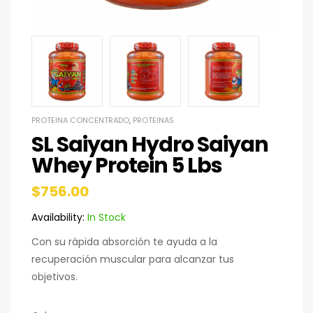
PROTEINA CONCENTRADO
,
PROTEINAS
SL Saiyan Hydro Saiyan
Whey Protein 5 Lbs
$
756.00
Availability:
In Stock
Con su rápida absorción te ayuda a la
recuperación muscular para alcanzar tus
objetivos.