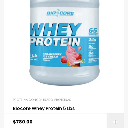
PROTEINA CONCENTRADO
,
PROTEINAS
Biocore Whey Protein 5 Lbs
$
780.00