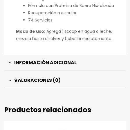
Fórmula con Proteína de Suero Hidrolizada
Recuperación muscular
74 Servicios
Modo de uso:
Agrega 1 scoop en agua o leche,
mezcla hasta disolver y bebe inmediatamente.
INFORMACIÓN ADICIONAL
VALORACIONES (0)
Productos relacionados