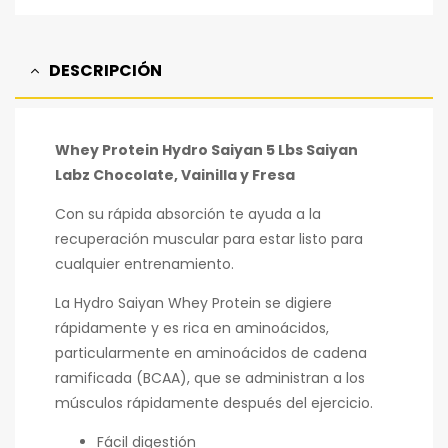
DESCRIPCIÓN
Whey Protein Hydro Saiyan 5 Lbs Saiyan
Labz Chocolate, Vainilla y Fresa
Con su rápida absorción te ayuda a la
recuperación muscular para estar listo para
cualquier entrenamiento.
La Hydro Saiyan Whey Protein se digiere
rápidamente y es rica en aminoácidos,
particularmente en aminoácidos de cadena
ramificada (BCAA), que se administran a los
músculos rápidamente después del ejercicio.
Fácil digestión