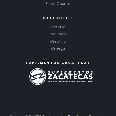
Editar Cuenta
CATEGORIES
Proteina
Pre-Work
Creatina
Omega
SUPLEMENTOS ZACATECAS