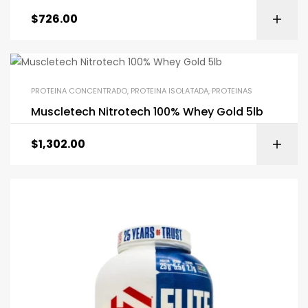
$
726.00
PROTEINA CONCENTRADO
,
PROTEINA ISOLATADA
,
PROTEINAS
Muscletech Nitrotech 100% Whey Gold 5lb
$
1,302.00