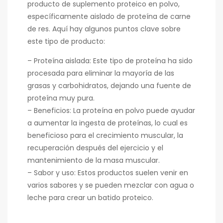
producto de suplemento proteico en polvo,
específicamente aislado de proteína de carne
de res. Aquí hay algunos puntos clave sobre
este tipo de producto:
– Proteína aislada: Este tipo de proteína ha sido
procesada para eliminar la mayoría de las
grasas y carbohidratos, dejando una fuente de
proteína muy pura.
– Beneficios: La proteína en polvo puede ayudar
a aumentar la ingesta de proteínas, lo cual es
beneficioso para el crecimiento muscular, la
recuperación después del ejercicio y el
mantenimiento de la masa muscular.
– Sabor y uso: Estos productos suelen venir en
varios sabores y se pueden mezclar con agua o
leche para crear un batido proteico.