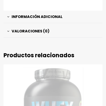
INFORMACIÓN ADICIONAL
VALORACIONES (0)
Productos relacionados