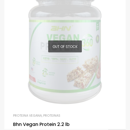
OUT OF STOCK
PROTEINA VEGANA
,
PROTEINAS
Bhn Vegan Protein 2.2 lb