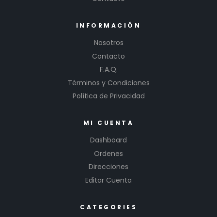
INFORMACIÓN
Nosotros
Contacto
F.A.Q.
Términos y Condiciones
Política de Privacidad
MI CUENTA
Dashboard
Ordenes
Direcciones
Editar Cuenta
CATEGORIES