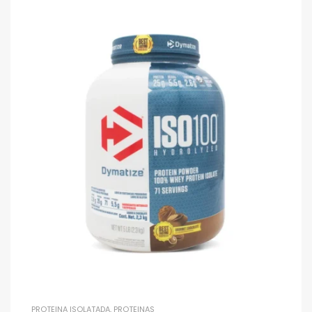
PROTEINA ISOLATADA
,
PROTEINAS