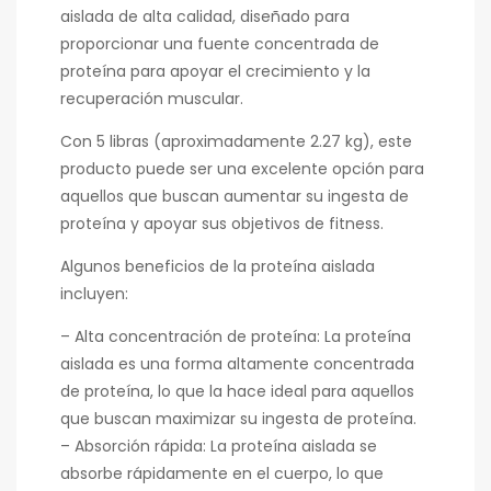
aislada de alta calidad, diseñado para
proporcionar una fuente concentrada de
proteína para apoyar el crecimiento y la
recuperación muscular.
Con 5 libras (aproximadamente 2.27 kg), este
producto puede ser una excelente opción para
aquellos que buscan aumentar su ingesta de
proteína y apoyar sus objetivos de fitness.
Algunos beneficios de la proteína aislada
incluyen:
– Alta concentración de proteína: La proteína
aislada es una forma altamente concentrada
de proteína, lo que la hace ideal para aquellos
que buscan maximizar su ingesta de proteína.
– Absorción rápida: La proteína aislada se
absorbe rápidamente en el cuerpo, lo que