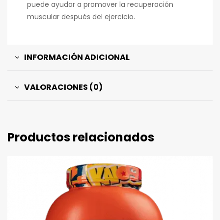
puede ayudar a promover la recuperación
muscular después del ejercicio.
INFORMACIÓN ADICIONAL
VALORACIONES (0)
Productos relacionados