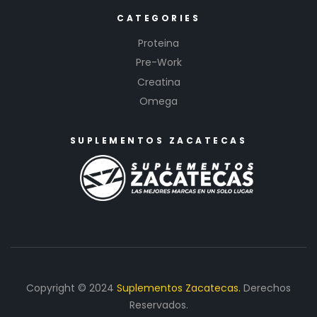
CATEGORIES
Proteina
Pre-Work
Creatina
Omega
SUPLEMENTOS ZACATECAS
Copyright © 2024
Suplementos Zacatecas.
Derechos
Reservados.