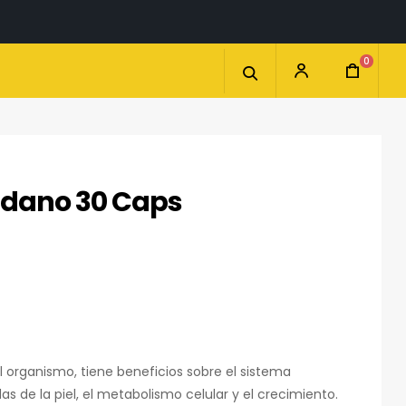
0
dano 30 Caps
 el organismo, tiene beneficios sobre el sistema
as de la piel, el metabolismo celular y el crecimiento.