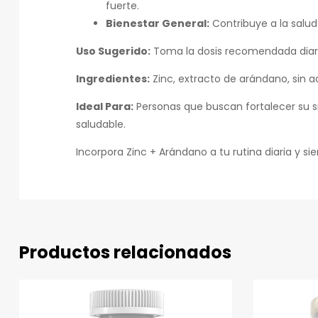
fuerte.
Bienestar General:
Contribuye a la salud 
Uso Sugerido:
Toma la dosis recomendada diari
Ingredientes:
Zinc, extracto de arándano, sin ad
Ideal Para:
Personas que buscan fortalecer su s
saludable.
Incorpora Zinc + Arándano a tu rutina diaria y sie
Productos relacionados