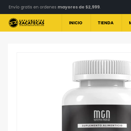
Envío gratis en ordenes
mayores de $2,999
.
INICIO
TIENDA