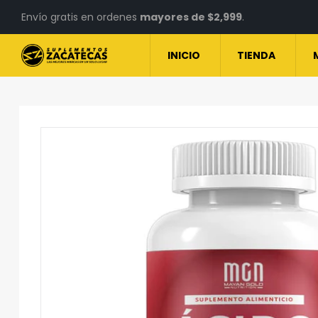
Envío gratis en ordenes
mayores de $2,999
.
INICIO
TIENDA