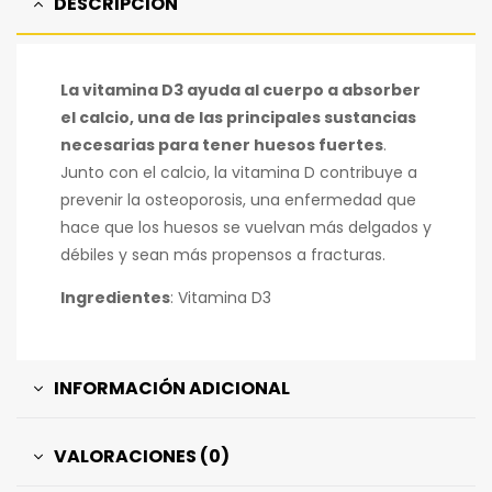
DESCRIPCIÓN
La vitamina D3 ayuda al cuerpo a absorber
el calcio, una de las principales sustancias
necesarias para tener huesos fuertes
.
Junto con el calcio, la vitamina D contribuye a
prevenir la osteoporosis, una enfermedad que
hace que los huesos se vuelvan más delgados y
débiles y sean más propensos a fracturas.
Ingredientes
: Vitamina D3
INFORMACIÓN ADICIONAL
VALORACIONES (0)