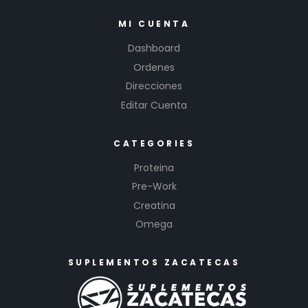
MI CUENTA
Dashboard
Ordenes
Direcciones
Editar Cuenta
CATEGORIES
Proteina
Pre-Work
Creatina
Omega
SUPLEMENTOS ZACATECAS