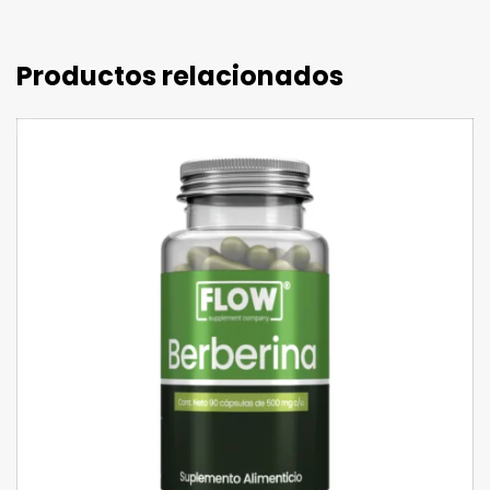
Productos relacionados