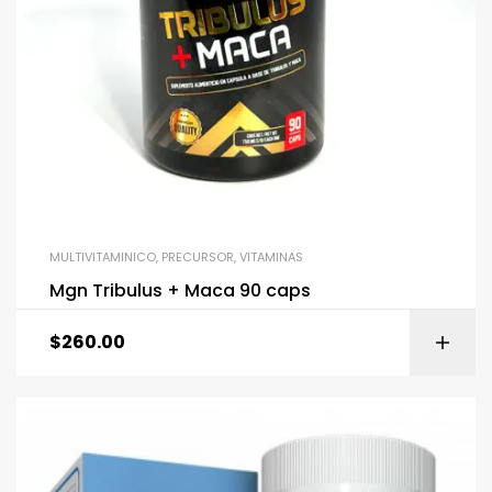
MULTIVITAMINICO
,
PRECURSOR
,
VITAMINAS
Mgn Tribulus + Maca 90 caps
$
260.00