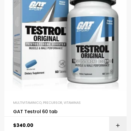
MULTIVITAMINICO
,
PRECURSOR
,
VITAMINAS
GAT Testrol 60 tab
$
340.00