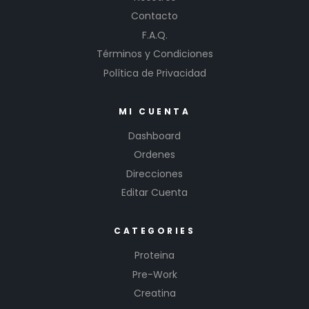
Contacto
F.A.Q.
Términos y Condiciones
Política de Privacidad
MI CUENTA
Dashboard
Ordenes
Direcciones
Editar Cuenta
CATEGORIES
Proteina
Pre-Work
Creatina