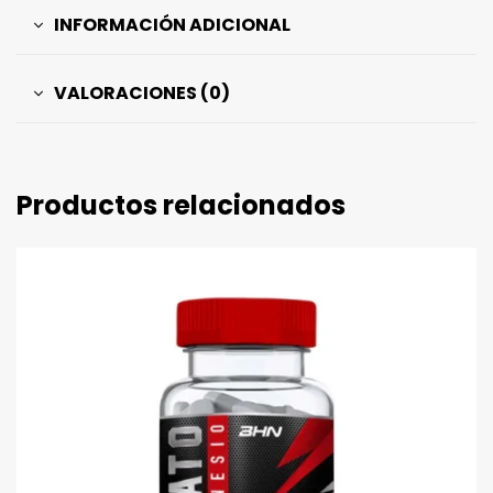
INFORMACIÓN ADICIONAL
VALORACIONES (0)
Productos relacionados