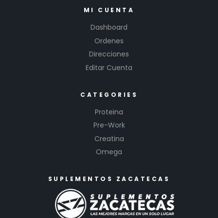
MI CUENTA
Dashboard
Ordenes
Direcciones
Editar Cuenta
CATEGORIES
Proteina
Pre-Work
Creatina
Omega
SUPLEMENTOS ZACATECAS