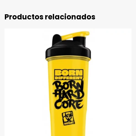
Productos relacionados