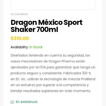
ACCESORIOS
Dragon México Sport
Shaker 700ml
$
310.00
Availability:
In Stock
Diseñados teniendo en cuenta su seguridad, los
vasos mezcladores de Dragon Pharma están
aprobados por la FDA para garantizar que tenga un
producto seguro y consistente. Fabricados 100 %
en EE. UU., utilizan la tecnología de mezcla ProBlend
en un esfuerzo por superar a la competencia y
brindar resultados superiores en todo momento.
En existencia