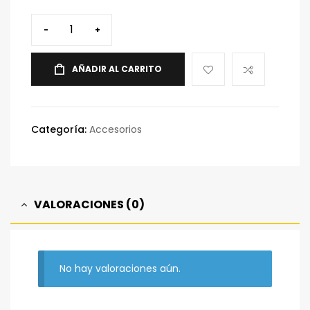
-
+
AÑADIR AL CARRITO
Categoría:
Accesorios
VALORACIONES (0)
No hay valoraciones aún.