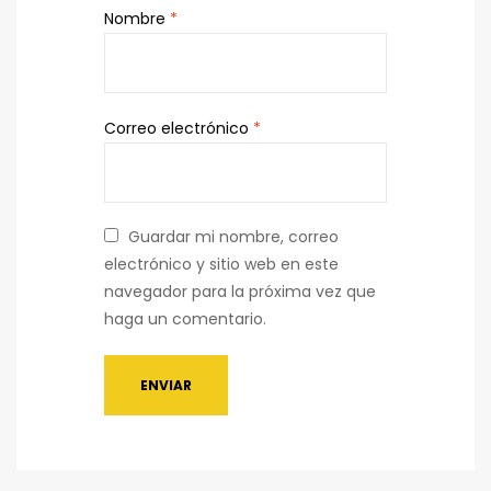
Nombre
*
Correo electrónico
*
Guardar mi nombre, correo
electrónico y sitio web en este
navegador para la próxima vez que
haga un comentario.