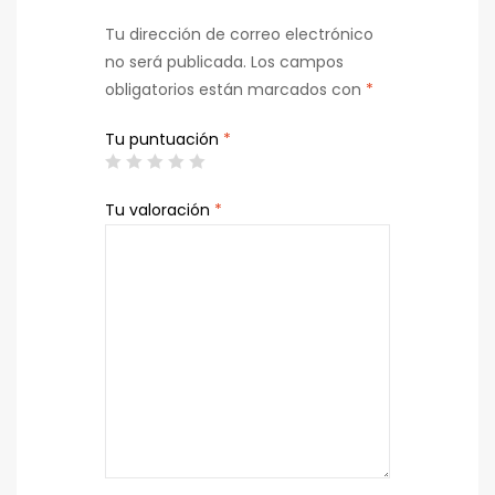
Tu dirección de correo electrónico
no será publicada.
Los campos
obligatorios están marcados con
*
Tu puntuación
*
Tu valoración
*