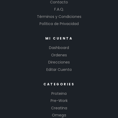
Contacto
F.A.Q.
Términos y Condiciones
Política de Privacidad
MI CUENTA
Dashboard
Ordenes
Direcciones
Editar Cuenta
CATEGORIES
Proteina
Pre-Work
Creatina
Omega