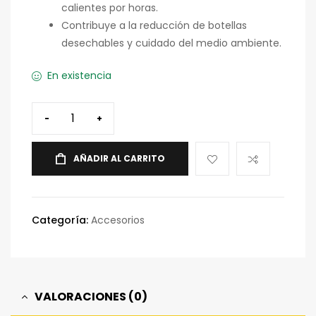
calientes por horas.
Contribuye a la reducción de botellas
desechables y cuidado del medio ambiente.
En existencia
-
+
AÑADIR AL CARRITO
Categoría:
Accesorios
VALORACIONES (0)