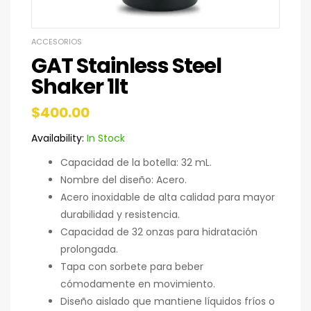
ACCESORIOS
GAT Stainless Steel
Shaker 1lt
$
400.00
Availability:
In Stock
Capacidad de la botella: 32 mL.
Nombre del diseño: Acero.
Acero inoxidable de alta calidad para mayor
durabilidad y resistencia.
Capacidad de 32 onzas para hidratación
prolongada.
Tapa con sorbete para beber
cómodamente en movimiento.
Diseño aislado que mantiene líquidos fríos o