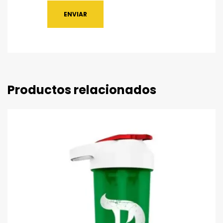
Productos relacionados