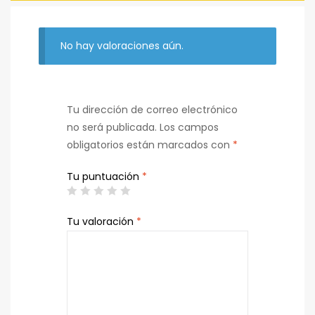
No hay valoraciones aún.
Tu dirección de correo electrónico
no será publicada.
Los campos
obligatorios están marcados con
*
Tu puntuación
*
Tu valoración
*