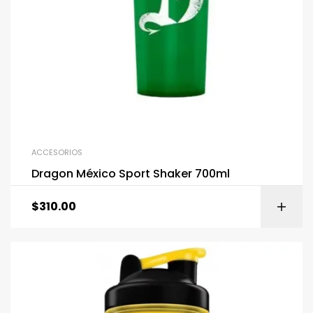
ACCESORIOS
Dragon México Sport Shaker 700ml
$
310.00