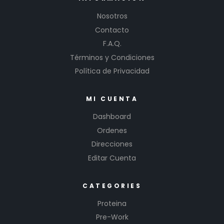
Nosotros
Contacto
F.A.Q.
Términos y Condiciones
Política de Privacidad
MI CUENTA
Dashboard
Ordenes
Direcciones
Editar Cuenta
CATEGORIES
Proteina
Pre-Work