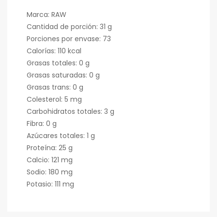
Marca: RAW
Cantidad de porción: 31 g
Porciones por envase: 73
Calorías: 110 kcal
Grasas totales: 0 g
Grasas saturadas: 0 g
Grasas trans: 0 g
Colesterol: 5 mg
Carbohidratos totales: 3 g
Fibra: 0 g
Azúcares totales: 1 g
Proteína: 25 g
Calcio: 121 mg
Sodio: 180 mg
Potasio: 111 mg