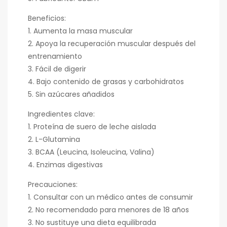
Beneficios:
1. Aumenta la masa muscular
2. Apoya la recuperación muscular después del
entrenamiento
3. Fácil de digerir
4. Bajo contenido de grasas y carbohidratos
5. Sin azúcares añadidos
Ingredientes clave:
1. Proteína de suero de leche aislada
2. L-Glutamina
3. BCAA (Leucina, Isoleucina, Valina)
4. Enzimas digestivas
Precauciones:
1. Consultar con un médico antes de consumir
2. No recomendado para menores de 18 años
3. No sustituye una dieta equilibrada