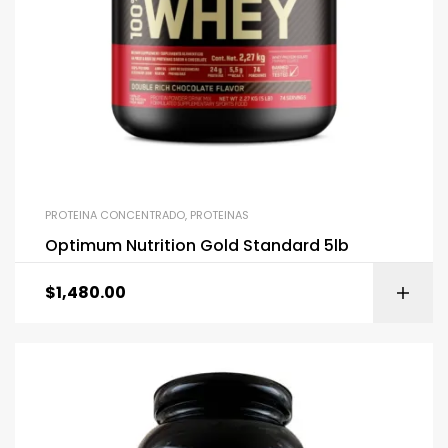
PROTEINA CONCENTRADO
,
PROTEINAS
Optimum Nutrition Gold Standard 5lb
$
1,480.00