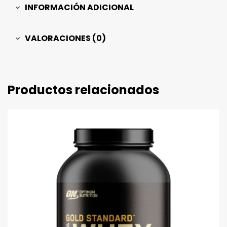
INFORMACIÓN ADICIONAL
VALORACIONES (0)
Productos relacionados