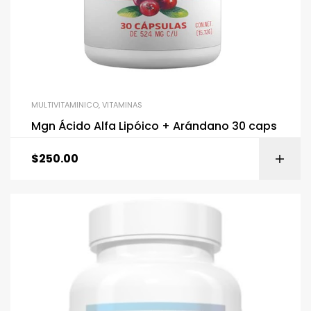
MULTIVITAMINICO
,
VITAMINAS
Mgn Ácido Alfa Lipóico + Arándano 30 caps
$
250.00