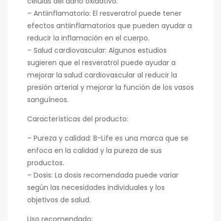
células del daño oxidativo.
– Antiinflamatorio: El resveratrol puede tener
efectos antiinflamatorios que pueden ayudar a
reducir la inflamación en el cuerpo.
– Salud cardiovascular: Algunos estudios
sugieren que el resveratrol puede ayudar a
mejorar la salud cardiovascular al reducir la
presión arterial y mejorar la función de los vasos
sanguíneos.
Características del producto:
– Pureza y calidad: B-Life es una marca que se
enfoca en la calidad y la pureza de sus
productos.
– Dosis: La dosis recomendada puede variar
según las necesidades individuales y los
objetivos de salud.
Uso recomendado: