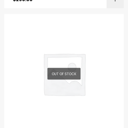
OUT OF STOCK