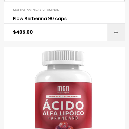
MULTIVITAMINICO
,
VITAMINAS
Flow Berberina 90 caps
$
405.00