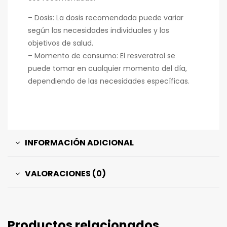
– Dosis: La dosis recomendada puede variar
según las necesidades individuales y los
objetivos de salud.
– Momento de consumo: El resveratrol se
puede tomar en cualquier momento del día,
dependiendo de las necesidades específicas.
INFORMACIÓN ADICIONAL
VALORACIONES (0)
Productos relacionados