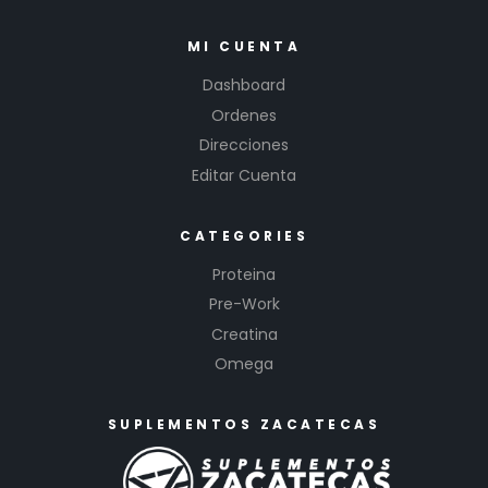
MI CUENTA
Dashboard
Ordenes
Direcciones
Editar Cuenta
CATEGORIES
Proteina
Pre-Work
Creatina
Omega
SUPLEMENTOS ZACATECAS