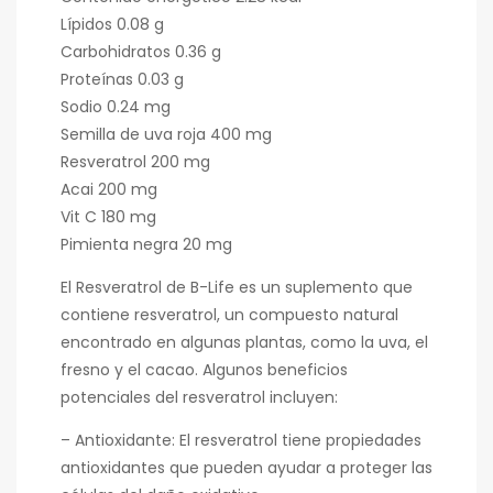
Lípidos 0.08 g
Carbohidratos 0.36 g
Proteínas 0.03 g
Sodio 0.24 mg
Semilla de uva roja 400 mg
Resveratrol 200 mg
Acai 200 mg
Vit C 180 mg
Pimienta negra 20 mg
El Resveratrol de B-Life es un suplemento que
contiene resveratrol, un compuesto natural
encontrado en algunas plantas, como la uva, el
fresno y el cacao. Algunos beneficios
potenciales del resveratrol incluyen:
– Antioxidante: El resveratrol tiene propiedades
antioxidantes que pueden ayudar a proteger las