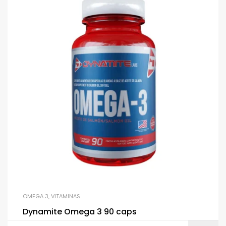
OMEGA 3
,
VITAMINAS
Dynamite Omega 3 90 caps