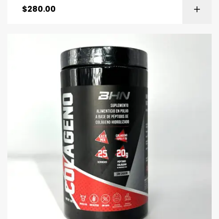
$
280.00