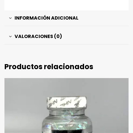
INFORMACIÓN ADICIONAL
VALORACIONES (0)
Productos relacionados