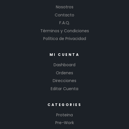
Nosotros
Contacto
F.A.Q.
Términos y Condiciones
Política de Privacidad
MI CUENTA
Dashboard
Ordenes
Direcciones
Editar Cuenta
CATEGORIES
Proteina
Pre-Work