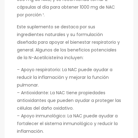
cápsulas al día para obtener 1000 mg de NAC
por porción ¹.
Este suplemento se destaca por sus
ingredientes naturales y su formulación
diseñada para apoyar el bienestar respiratorio y
general. Algunos de los beneficios potenciales
de la N-Acetilcisteína incluyen:
– Apoyo respiratorio: La NAC puede ayudar a
reducir la inflamación y mejorar la función
pulmonar.
– Antioxidante: La NAC tiene propiedades
antioxidantes que pueden ayudar a proteger las
células del daño oxidativo.
– Apoyo inmunológico: La NAC puede ayudar a
fortalecer el sistema inmunológico y reducir la
inflamación.