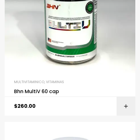
MULTIVITAMINICO
,
VITAMINAS
Bhn MultiV 60 cap
$
260.00