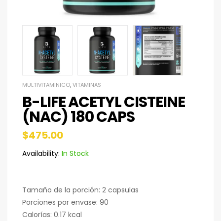
MULTIVITAMINICO
,
VITAMINAS
B-LIFE ACETYL CISTEINE
(NAC) 180 CAPS
$
475.00
Availability:
In Stock
Tamaño de la porción: 2 capsulas
Porciones por envase: 90
Calorías: 0.17 kcal