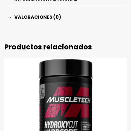
VALORACIONES (0)
Productos relacionados