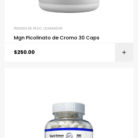
PERDIDA DE PESO
,
QUEMADOR
Mgn Picolinato de Cromo 30 Caps
$
250.00