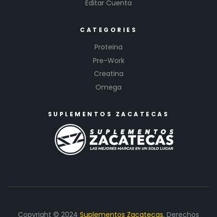
Editar Cuenta
CATEGORIES
Proteina
Pre-Work
Creatina
Omega
SUPLEMENTOS ZACATECAS
Copyright © 2024
Suplementos Zacatecas.
Derechos