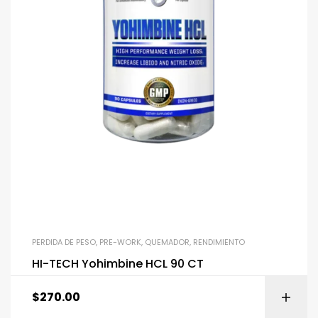
PERDIDA DE PESO
,
PRE-WORK
,
QUEMADOR
,
RENDIMIENTO
HI-TECH Yohimbine HCL 90 CT
$
270.00