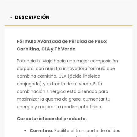
DESCRIPCIÓN
Fórmula Avanzada de Pérdida de Peso:
Carnitina, CLA y Té Verde
Potencia tu viaje hacia una mejor composición
corporal con nuestra innovadora fórmula que
combina carnitina, CLA (ácido linoleico
conjugado) y extracto de té verde. Esta
combinación sinérgica está diseñada para
maximizar la quema de grasa, aumentar tu
energía y mejorar tu rendimiento físico.
Características del producto:
Carnitina:
Facilita el transporte de ácidos