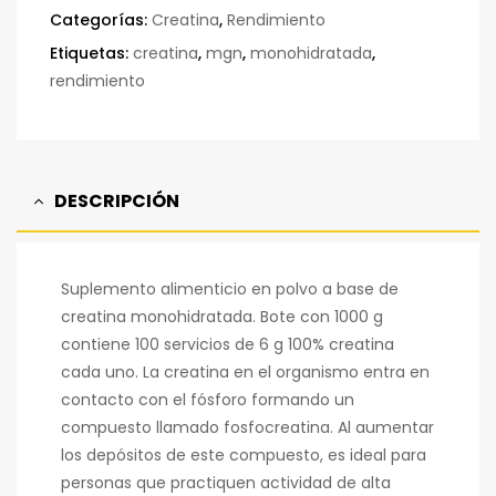
Categorías:
Creatina
,
Rendimiento
Etiquetas:
creatina
,
mgn
,
monohidratada
,
rendimiento
DESCRIPCIÓN
Suplemento alimenticio en polvo a base de
creatina monohidratada. Bote con 1000 g
contiene 100 servicios de 6 g 100% creatina
cada uno. La creatina en el organismo entra en
contacto con el fósforo formando un
compuesto llamado fosfocreatina. Al aumentar
los depósitos de este compuesto, es ideal para
personas que practiquen actividad de alta