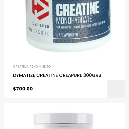
CREATINA
,
RENDIMIENTO
DYMATIZE CREATINE CREAPURE 300GRS
$
700.00