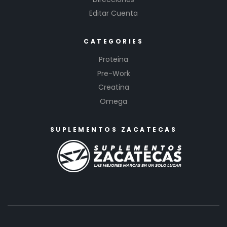
Editar Cuenta
CATEGORIES
Proteina
Pre-Work
Creatina
Omega
SUPLEMENTOS ZACATECAS