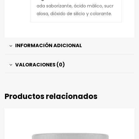
ada saborizante, ácido málico, sucr
alosa, dióxido de silicio y colorante.
INFORMACIÓN ADICIONAL
VALORACIONES (0)
Productos relacionados