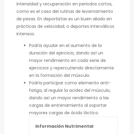
intensidad y recuperación en periodos cortos,
como es el caso del rutinas de levantamiento
de pesas. En deportistas es un buen aliado en
prácticas de velocidad, o deportes interválicos
intensos.
Podría ayudar en el aumento de la
duración del ejercicio, dando así un
mayor rendimiento en cada serie de
ejercicios y repercutiendo directamente
en la formación del músculo.
Podría participar como elemento anti-
fatiga, al regular la acidez del músculo,
dando así un mayor rendimiento a las
cargas de entrenamiento al soportar
mayores cargas de ácido láctico.
Información Nutrimental