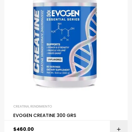
CREATINA
,
RENDIMIENTO
EVOGEN CREATINE 300 GRS
$
460.00