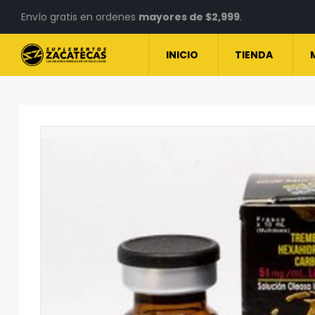
Envío gratis en ordenes
mayores de $2,999
.
INICIO
TIENDA