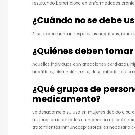
resultando beneficioso en enfermedades crónica
¿Cuándo no se debe u
Si se experimentan respuestas negativas, reacci
¿Quiénes deben tomar 
Aquellos individuos con afecciones cardíacas, h
hepáticas, disfunción renal, desequilibrios de cal
¿Qué grupos de person
medicamento?
Se desaconseja su uso en mujeres debido a su 
mujeres embarazadas o en período de lactancia,
tratamientos inmunodepresores; es necesario c