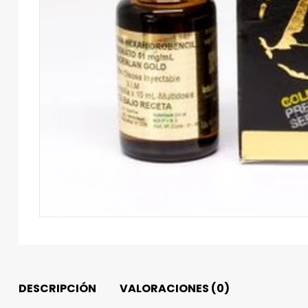
DESCRIPCIÓN
VALORACIONES (0)