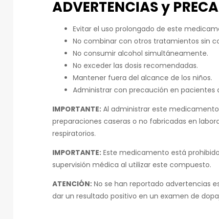
ADVERTENCIAS y PRECA
Evitar el uso prolongado de este medicam
No combinar con otros tratamientos sin c
No consumir alcohol simultáneamente.
No exceder las dosis recomendadas.
Mantener fuera del alcance de los niños.
Administrar con precaución en pacientes 
IMPORTANTE:
Al administrar este medicamento,
preparaciones caseras o no fabricadas en labora
respiratorios.
IMPORTANTE:
Este medicamento está prohibido 
supervisión médica al utilizar este compuesto.
ATENCIÓN:
No se han reportado advertencias e
dar un resultado positivo en un examen de dopa