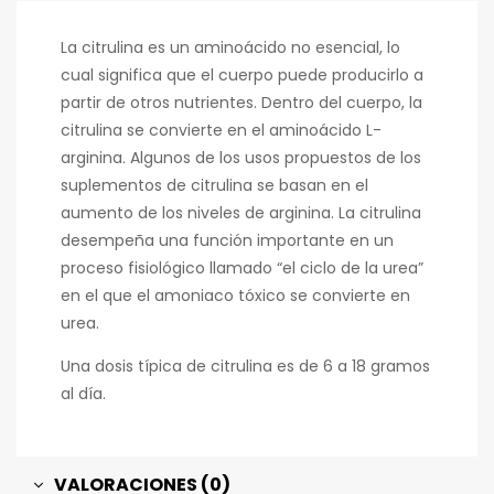
La citrulina es un aminoácido no esencial, lo
cual significa que el cuerpo puede producirlo a
partir de otros nutrientes. Dentro del cuerpo, la
citrulina se convierte en el aminoácido L-
arginina. Algunos de los usos propuestos de los
suplementos de citrulina se basan en el
aumento de los niveles de arginina. La citrulina
desempeña una función importante en un
proceso fisiológico llamado “el ciclo de la urea”
en el que el amoniaco tóxico se convierte en
urea.
Una dosis típica de citrulina es de 6 a 18 gramos
al día.
VALORACIONES (0)