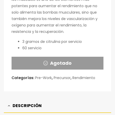
potentes para aumentar el rendimiento que no
solo alimenta las bombas musculares, sino que
también mejora los niveles de vascularización y
oxígeno para aumentar el rendimiento, la
resistencia y la recuperación.
3 gramos de citrulina por servicio
60 servicio
Agotado
Categorías:
Pre-Work
,
Precursor
,
Rendimiento
DESCRIPCIÓN