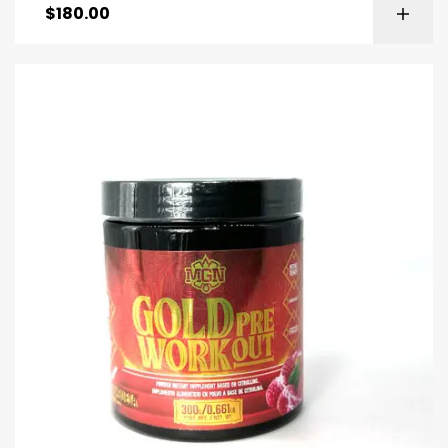
$
180.00