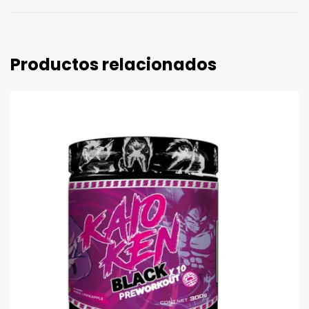
Productos relacionados