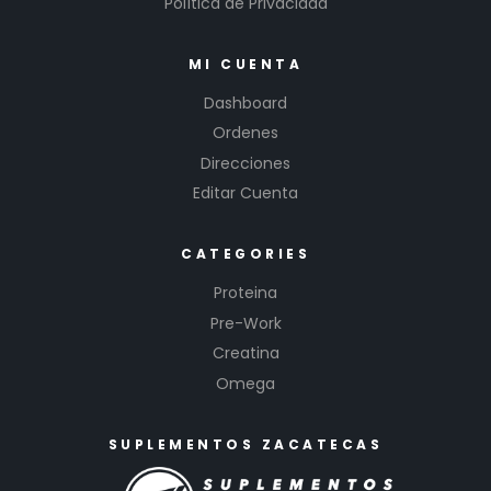
Política de Privacidad
MI CUENTA
Dashboard
Ordenes
Direcciones
Editar Cuenta
CATEGORIES
Proteina
Pre-Work
Creatina
Omega
SUPLEMENTOS ZACATECAS