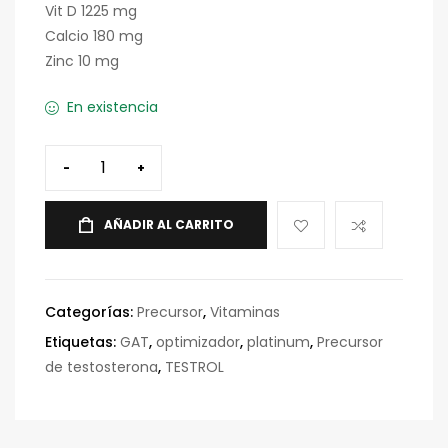
Vit D 1225 mg
Calcio 180 mg
Zinc 10 mg
En existencia
-
+
AÑADIR AL CARRITO
Categorías:
Precursor
,
Vitaminas
Etiquetas:
GAT
,
optimizador
,
platinum
,
Precursor
de testosterona
,
TESTROL