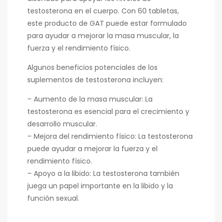
testosterona en el cuerpo. Con 60 tabletas,
este producto de GAT puede estar formulado
para ayudar a mejorar la masa muscular, la
fuerza y el rendimiento físico.
Algunos beneficios potenciales de los
suplementos de testosterona incluyen:
– Aumento de la masa muscular: La
testosterona es esencial para el crecimiento y
desarrollo muscular.
– Mejora del rendimiento físico: La testosterona
puede ayudar a mejorar la fuerza y el
rendimiento físico.
– Apoyo a la libido: La testosterona también
juega un papel importante en la libido y la
función sexual.