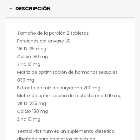
DESCRIPCIÓN
Tamaño de la porción 2 tabletas
Porciones por envase 30
Vit D 125 mcg
Calcio 180 mg
Zinc 10 mg
Matriz de optimización de hormonas sexuales
830 mg
Extracto de raíz de eurycoma 200 mg
Matriz de optimización de testosterona 1710 mg
Vit D 1225 mg
Calcio 180 mg
Zinc 10 mg
Testrol Platinum es un suplemento dietético
diseñado para apoyar los niveles de