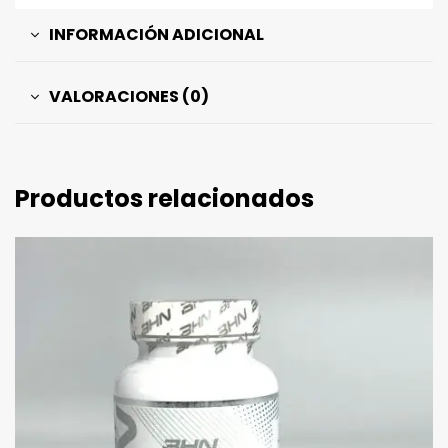
INFORMACIÓN ADICIONAL
VALORACIONES (0)
Productos relacionados