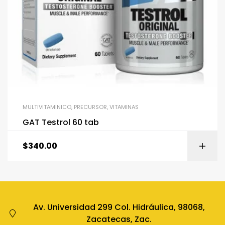
MULTIVITAMINICO
,
PRECURSOR
,
VITAMINAS
GAT Testrol 60 tab
$
340.00
Av. Universidad 299 Col. Hidráulica, 98068,
Zacatecas, Zac.