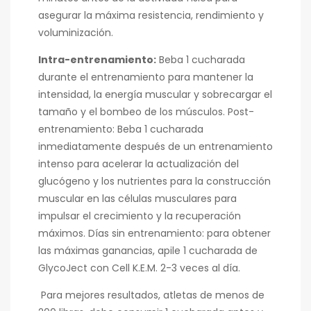
asegurar la máxima resistencia, rendimiento y
voluminización.
Intra-entrenamiento:
Beba 1 cucharada
durante el entrenamiento para mantener la
intensidad, la energía muscular y sobrecargar el
tamaño y el bombeo de los músculos. Post-
entrenamiento: Beba 1 cucharada
inmediatamente después de un entrenamiento
intenso para acelerar la actualización del
glucógeno y los nutrientes para la construcción
muscular en las células musculares para
impulsar el crecimiento y la recuperación
máximos. Días sin entrenamiento: para obtener
las máximas ganancias, apile 1 cucharada de
GlycoJect con Cell K.E.M. 2-3 veces al día.
Para mejores resultados, atletas de menos de