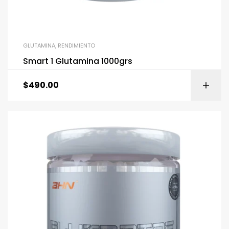
GLUTAMINA
,
RENDIMIENTO
Smart 1 Glutamina 1000grs
$
490.00