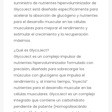
suministro de nutrientes hipervoluminizador de
GlycoJect está diseñado específicamente para
acelerar la absorción de glucógeno y nutrientes
para el desarrollo muscular en las células
musculares para mejorar el rendimiento y
estimular el crecimiento y la recuperación
máximos.
¿Qué es GlycoJect?
GlycoJect es un complejo impulsor de
nutrientes hipervoluminizador formulado con
precisión, diseñado para sobrecargar los
músculos con glucógeno que impulsa el
rendimiento y, al mismo tiempo, “inyecta”
nutrientes para el desarrollo muscular en las
células musculares. GlycoJect es un complejo
integrado que contiene un carbohidrato
pendiente de patente (Homopolisacárido