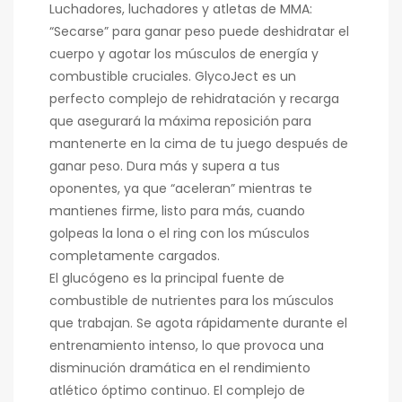
Luchadores, luchadores y atletas de MMA:
“Secarse” para ganar peso puede deshidratar el
cuerpo y agotar los músculos de energía y
combustible cruciales. GlycoJect es un
perfecto complejo de rehidratación y recarga
que asegurará la máxima reposición para
mantenerte en la cima de tu juego después de
ganar peso. Dura más y supera a tus
oponentes, ya que “aceleran” mientras te
mantienes firme, listo para más, cuando
golpeas la lona o el ring con los músculos
completamente cargados.
El glucógeno es la principal fuente de
combustible de nutrientes para los músculos
que trabajan. Se agota rápidamente durante el
entrenamiento intenso, lo que provoca una
disminución dramática en el rendimiento
atlético óptimo continuo. El complejo de