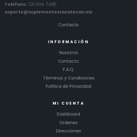
Teléfono:
331 604 7485
soporte@suplementoszacatecas.mx
Contacto
INFORMACIÓN
Nosotros
Contacto
F.A.Q.
Términos y Condiciones
Política de Privacidad
MI CUENTA
Dashboard
Ordenes
Direcciones