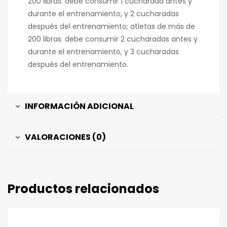
200 libras. debe consumir 1 cucharada antes y
durante el entrenamiento, y 2 cucharadas
después del entrenamiento; atletas de más de
200 libras. debe consumir 2 cucharadas antes y
durante el entrenamiento, y 3 cucharadas
después del entrenamiento.
INFORMACIÓN ADICIONAL
VALORACIONES (0)
Productos relacionados