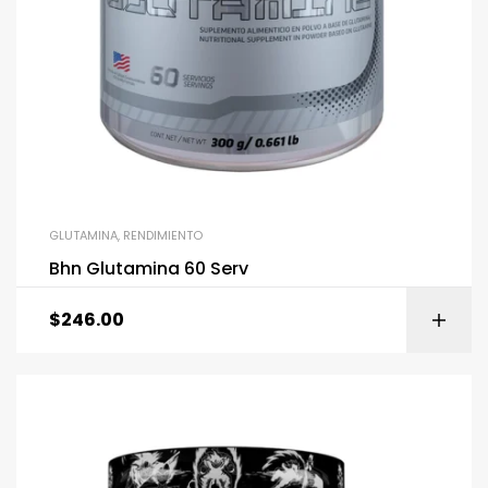
GLUTAMINA
,
RENDIMIENTO
Bhn Glutamina 60 Serv
$
246.00