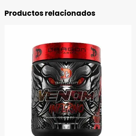
Productos relacionados