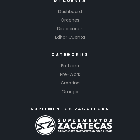
MI CUENTA
Dashboard
Ordenes
Direcciones
Editar Cuenta
CATEGORIES
Proteina
Pre-Work
Creatina
Omega
SUPLEMENTOS ZACATECAS