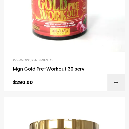
PRE-WORK
,
RENDIMIENTO
Mgn Gold Pre-Workout 30 serv
$
290.00