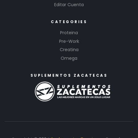
Editar Cuenta
CATEGORIES
Proteina
Pre-Work
Creatina
Omega
SUPLEMENTOS ZACATECAS