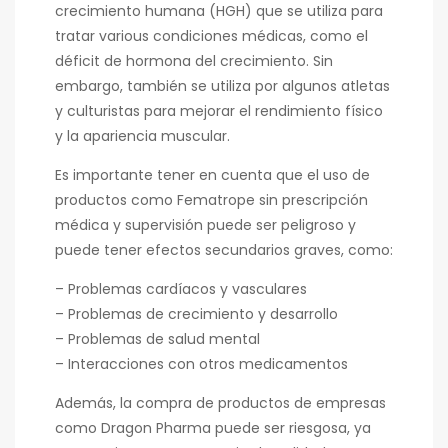
crecimiento humana (HGH) que se utiliza para
tratar various condiciones médicas, como el
déficit de hormona del crecimiento. Sin
embargo, también se utiliza por algunos atletas
y culturistas para mejorar el rendimiento físico
y la apariencia muscular.
Es importante tener en cuenta que el uso de
productos como Fematrope sin prescripción
médica y supervisión puede ser peligroso y
puede tener efectos secundarios graves, como:
– Problemas cardíacos y vasculares
– Problemas de crecimiento y desarrollo
– Problemas de salud mental
– Interacciones con otros medicamentos
Además, la compra de productos de empresas
como Dragon Pharma puede ser riesgosa, ya