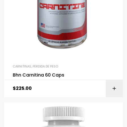
CARNITINAS
,
PERDIDA DE PESO
Bhn Carnitina 60 Caps
$
225.00