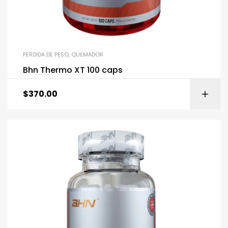
PERDIDA DE PESO
,
QUEMADOR
Bhn Thermo XT 100 caps
$
370.00