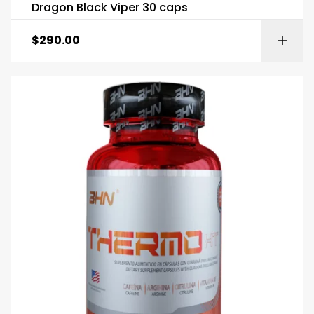
Dragon Black Viper 30 caps
$
290.00