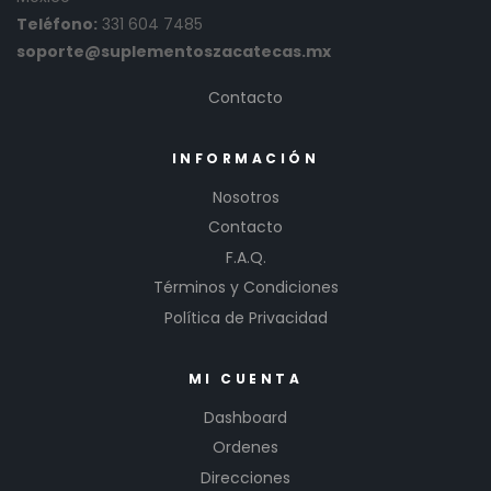
Teléfono:
331 604 7485
soporte@suplementoszacatecas.mx
Contacto
INFORMACIÓN
Nosotros
Contacto
F.A.Q.
Términos y Condiciones
Política de Privacidad
MI CUENTA
Dashboard
Ordenes
Direcciones