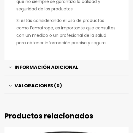
que no siempre se garantiza la calidad y
seguridad de los productos.
Si estás considerando el uso de productos
como Fematrope, es importante que consultes
con un médico o un profesional de la salud
para obtener información precisa y segura.
INFORMACIÓN ADICIONAL
VALORACIONES (0)
Productos relacionados