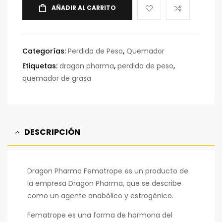
AÑADIR AL CARRITO
Categorías:
Perdida de Peso
,
Quemador
Etiquetas:
dragon pharma
,
perdida de peso
,
quemador de grasa
DESCRIPCIÓN
Dragon Pharma Fematrope es un producto de
la empresa Dragon Pharma, que se describe
como un agente anabólico y estrogénico.
Fematrope es una forma de hormona del