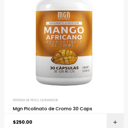
PERDIDA DE PESO
,
QUEMADOR
Mgn Picolinato de Cromo 30 Caps
$
250.00