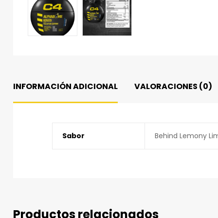
INFORMACIÓN ADICIONAL
VALORACIONES (0)
Sabor
Behind Lemony Lime
Productos relacionados