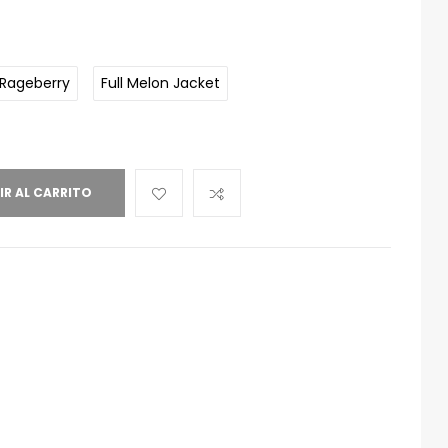
 Rageberry
Full Melon Jacket
IR AL CARRITO