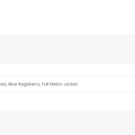
s, Blue Rageberry, Full Melon Jacket