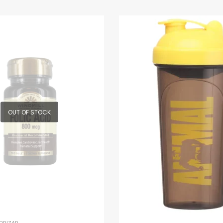
OUT OF STOCK