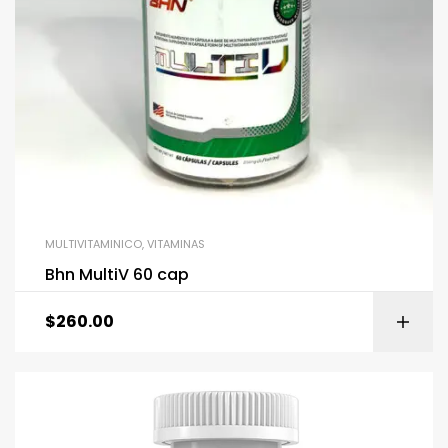
MULTIVITAMINICO
,
VITAMINAS
Bhn MultiV 60 cap
$
260.00