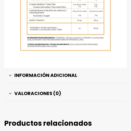
INFORMACIÓN ADICIONAL
VALORACIONES (0)
Productos relacionados