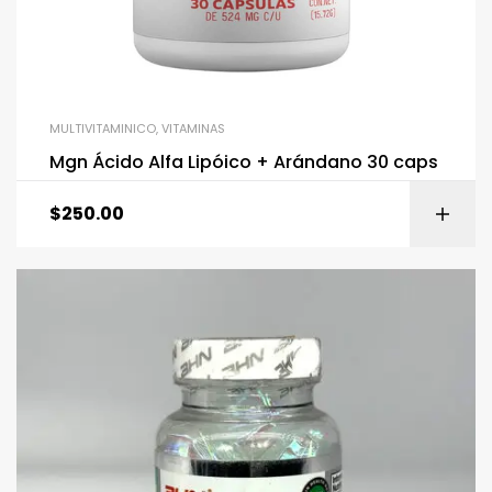
MULTIVITAMINICO
,
VITAMINAS
Mgn Ácido Alfa Lipóico + Arándano 30 caps
$
250.00