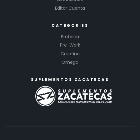
Editar Cuenta
CATEGORIES
Proteina
Pre-Work
Creatina
Omega
SUPLEMENTOS ZACATECAS