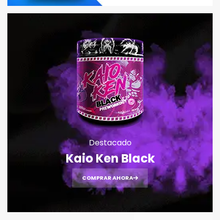
Destacado
Kaio Ken Black
COMPRAR AHORA