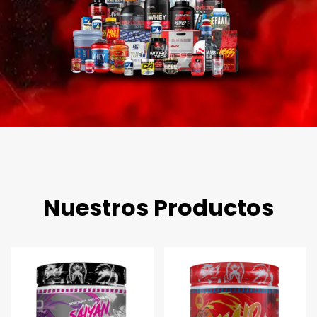
Nuestros Productos