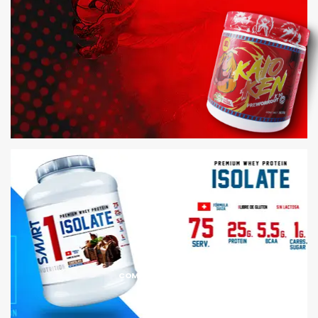
COMPRAR AHORA