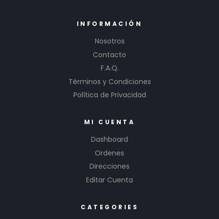
INFORMACIÓN
Nosotros
Contacto
F.A.Q.
Términos y Condiciones
Política de Privacidad
MI CUENTA
Dashboard
Ordenes
Direcciones
Editar Cuenta
CATEGORIES