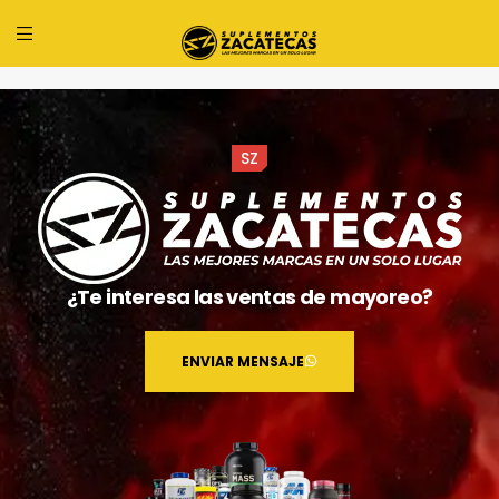
SZ
¿Te interesa las ventas de mayoreo?
ENVIAR MENSAJE