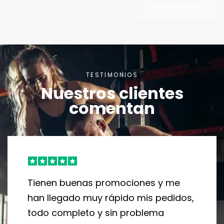
PRODUCTOS
TESTIMONIOS
Nuestros clientes
comentan
Tienen buenas promociones y me
han llegado muy rápido mis pedidos,
todo completo y sin problema