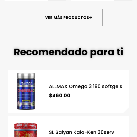
VER MÁS PRODUCTOS
Recomendado para ti
ALLMAX Omega 3 180 softgels
$
460.00
SL Saiyan Kaio-Ken 30serv